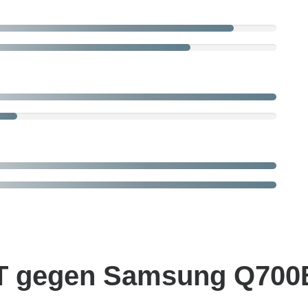
 gegen Samsung Q700B