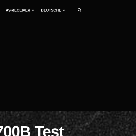
AV-RECEIVER
DEUTSCHE
00B Test