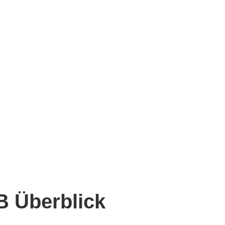
 Überblick