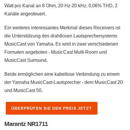
Watt pro Kanal an 8 Ohm, 20 Hz-20 kHz, 0,06% THD, 2
Kanäle angesteuert.
Ein weiteres interessantes Merkmal dieses Receivers ist
die Unterstützung des drahtlosen Lautsprechersystems
MusicCast von Yamaha. Es wird in zwei verschiedenen
Formaten angeboten - MusicCast Multi-Room und
MusicCast Surround.
Beide ermöglichen eine kabellose Verbindung zu einem
der Yamaha MusicCast-Lautsprecher - dem MusicCast 20
und MusicCast 50.
ÜBERPRÜFEN SIE DEN PREIS JETZT
Marantz NR1711