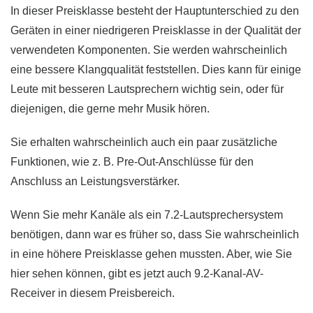
In dieser Preisklasse besteht der Hauptunterschied zu den
Geräten in einer niedrigeren Preisklasse in der Qualität der
verwendeten Komponenten. Sie werden wahrscheinlich
eine bessere Klangqualität feststellen. Dies kann für einige
Leute mit besseren Lautsprechern wichtig sein, oder für
diejenigen, die gerne mehr Musik hören.
Sie erhalten wahrscheinlich auch ein paar zusätzliche
Funktionen, wie z. B. Pre-Out-Anschlüsse für den
Anschluss an Leistungsverstärker.
Wenn Sie mehr Kanäle als ein 7.2-Lautsprechersystem
benötigen, dann war es früher so, dass Sie wahrscheinlich
in eine höhere Preisklasse gehen mussten. Aber, wie Sie
hier sehen können, gibt es jetzt auch 9.2-Kanal-AV-
Receiver in diesem Preisbereich.