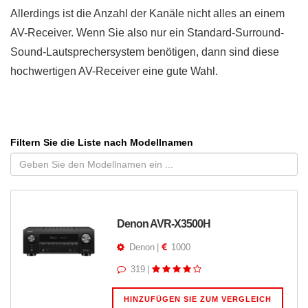
Allerdings ist die Anzahl der Kanäle nicht alles an einem
AV-Receiver. Wenn Sie also nur ein Standard-Surround-
Sound-Lautsprechersystem benötigen, dann sind diese
hochwertigen AV-Receiver eine gute Wahl.
Filtern Sie die Liste nach Modellnamen
Denon AVR-X3500H
Denon
|
1000
319
|
HINZUFÜGEN SIE ZUM VERGLEICH