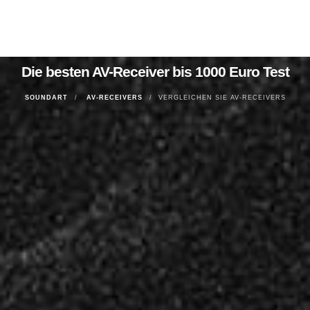
Die besten AV-Receiver bis 1000 Euro Test
SOUNDART
AV-RECEIVERS
VERGLEICHEN SIE AV-RECEIVERS