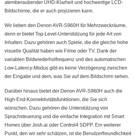
atemberaubender UHD-Klarheit und hochwertige LCD-
Bildschirme, die er auch projizieren kann.
Wir lieben den Denon AVR-S960H für Mehrzweckräume,
denn er bietet Top-Level-Unterstützung für jede Art von
Inhalten. Dazu gehören auch Spiele, die die gleiche hohe
visuelle Qualität haben wie Filme oder TV. Dank der
variablen Bildwiederholfrequenz und des automatischen
Low-Latency-Modus gibt es keine Verzögerung zwischen
der Eingabe und dem, was Sie auf dem Bildschirm sehen.
Darüber hinaus bietet der Denon AVR-S960H auch die
High-End-Konnektivitätsfunktionen, die Sie sich
wünschen. Dazu gehören die Unterstützung von
Sprachsteuerung und die einfache Integration mit Smart
Homes über Josh.ai oder Control4 SDPP. Ein weiterer
Punkt, den wir sehr schätzen, ist die Benutzerfreundlichkeit