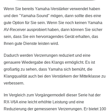
Wenn Sie bereits Yamaha-Verstärker verwendet haben
und den "Yamaha-Sound" mögen, dann sollte dies eine
gute Option für Sie sein. Wenn Sie noch keinen Yamaha
AV-Receiver ausprobiert haben, dann können Sie sicher
sein, dass Sie ein hervorragendes Gerät erhalten, das
Ihnen gute Dienste leisten wird.
Dadurch werden Verzerrungen reduziert und eine
genauere Wiedergabe des Klangs ermöglicht. Es ist
großartig zu sehen, dass Yamaha sich bemüht, die
Klangqualität auch bei den Verstärkern der Mittelklasse zu
verbessern.
Im Vergleich zum Vorgängermodell dieser Serie hat der
RX-V6A eine leicht erhöhte Leistung und eine
Reduzierung der gemessenen Verzerrungen. Er bietet 100