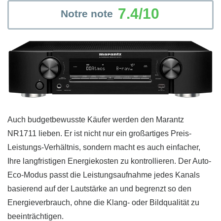
7.4/10
Notre note
Auch budgetbewusste Käufer werden den Marantz
NR1711 lieben. Er ist nicht nur ein großartiges Preis-
Leistungs-Verhältnis, sondern macht es auch einfacher,
Ihre langfristigen Energiekosten zu kontrollieren. Der Auto-
Eco-Modus passt die Leistungsaufnahme jedes Kanals
basierend auf der Lautstärke an und begrenzt so den
Energieverbrauch, ohne die Klang- oder Bildqualität zu
beeinträchtigen.