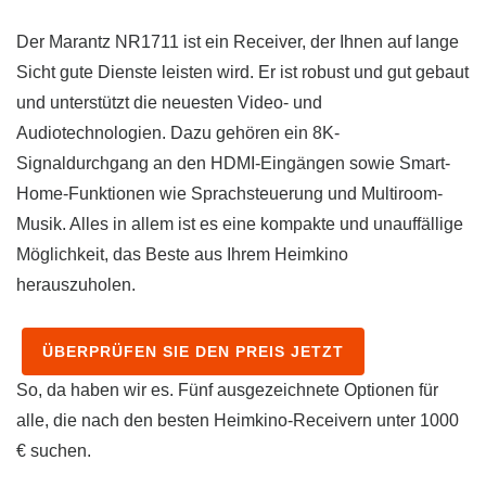
Der Marantz NR1711 ist ein Receiver, der Ihnen auf lange
Sicht gute Dienste leisten wird. Er ist robust und gut gebaut
und unterstützt die neuesten Video- und
Audiotechnologien. Dazu gehören ein 8K-
Signaldurchgang an den HDMI-Eingängen sowie Smart-
Home-Funktionen wie Sprachsteuerung und Multiroom-
Musik. Alles in allem ist es eine kompakte und unauffällige
Möglichkeit, das Beste aus Ihrem Heimkino
herauszuholen.
ÜBERPRÜFEN SIE DEN PREIS JETZT
So, da haben wir es. Fünf ausgezeichnete Optionen für
alle, die nach den besten Heimkino-Receivern unter 1000
€ suchen.