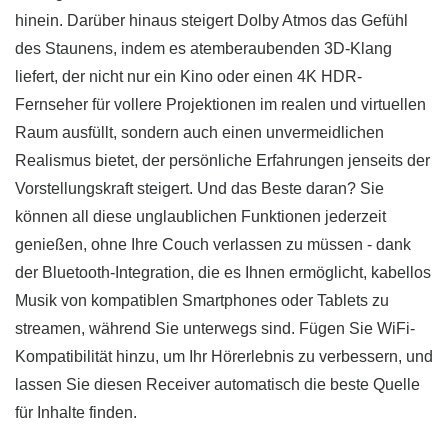
hinein. Darüber hinaus steigert Dolby Atmos das Gefühl
des Staunens, indem es atemberaubenden 3D-Klang
liefert, der nicht nur ein Kino oder einen 4K HDR-
Fernseher für vollere Projektionen im realen und virtuellen
Raum ausfüllt, sondern auch einen unvermeidlichen
Realismus bietet, der persönliche Erfahrungen jenseits der
Vorstellungskraft steigert. Und das Beste daran? Sie
können all diese unglaublichen Funktionen jederzeit
genießen, ohne Ihre Couch verlassen zu müssen - dank
der Bluetooth-Integration, die es Ihnen ermöglicht, kabellos
Musik von kompatiblen Smartphones oder Tablets zu
streamen, während Sie unterwegs sind. Fügen Sie WiFi-
Kompatibilität hinzu, um Ihr Hörerlebnis zu verbessern, und
lassen Sie diesen Receiver automatisch die beste Quelle
für Inhalte finden.