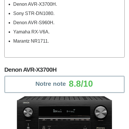
Denon AVR-X3700H.
Sony STR-DN1080.
Denon AVR-S960H.
Yamaha RX-V6A.
Marantz NR1711.
Denon AVR-X3700H
8.8/10
Notre note