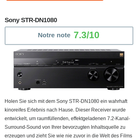
Sony STR-DN1080
7.3/10
Notre note
Holen Sie sich mit dem Sony STR-DN1080 ein wahrhaft
kinoreifes Erlebnis nach Hause. Dieser Receiver wurde
entwickelt, um raumfüllenden, effektgeladenen 7.2-Kanal-
Surround-Sound von Ihrer bevorzugten Inhaltsquelle zu
erzeugen und zieht Sie wie nie zuvor in die Welt des Films