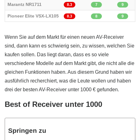
Marantz NR1711
8.3
7
9
Pioneer Elite VSX-LX105
8.3
8
9
Wenn Sie auf dem Markt für einen neuen AV-Receiver
sind, dann kann es schwierig sein, zu wissen, welchen Sie
kaufen sollen. Das liegt daran, dass es so viele
verschiedene Modelle auf dem Markt gibt, die nicht alle die
gleichen Funktionen haben. Aus diesem Grund haben wir
ausführlich recherchiert, was die Leute wollen und haben
drei der besten AV-Receiver unter 1000 € gefunden.
Best of Receiver unter 1000
Springen zu