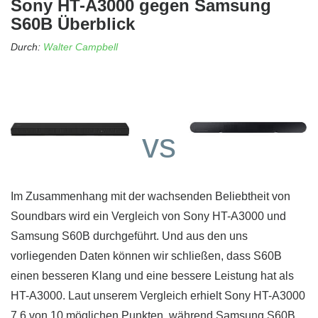
Sony HT-A3000 gegen Samsung
S60B Überblick
Durch:
Walter Campbell
vs
Im Zusammenhang mit der wachsenden Beliebtheit von
Soundbars wird ein Vergleich von Sony HT-A3000 und
Samsung S60B durchgeführt. Und aus den uns
vorliegenden Daten können wir schließen, dass S60B
einen besseren Klang und eine bessere Leistung hat als
HT-A3000. Laut unserem Vergleich erhielt Sony HT-A3000
7.6 von 10 möglichen Punkten, während Samsung S60B