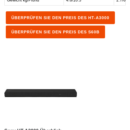
Gewicht kg/Pfund
4.6/10.3
2.7/6
ÜBERPRÜFEN SIE DEN PREIS DES HT-A3000
ÜBERPRÜFEN SIE DEN PREIS DES S60B