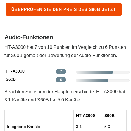
ÜBERPRÜFEN SIE DEN PREIS DES S60B JETZT
Audio-Funktionen
HT-A3000 hat 7 von 10 Punkten im Vergleich zu 6 Punkten
für S60B ​gemäß der Bewertung der Audio-Funktionen.
HT-A3000
7
S60B
6
Beachten Sie einen der Hauptunterschiede: HT-A3000 hat
3.1 Kanäle und S60B hat 5.0 Kanäle.
HT-A3000
S60B
Integrierte Kanäle
3.1
5.0