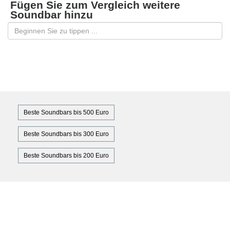
Fügen Sie zum Vergleich weitere
Soundbar hinzu
Beste Soundbars bis 500 Euro
Beste Soundbars bis 300 Euro
Beste Soundbars bis 200 Euro