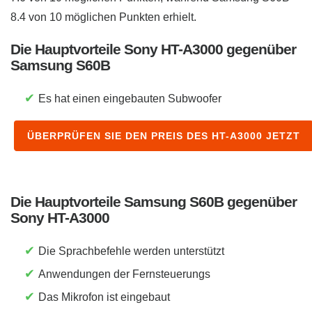
8.4 von 10 möglichen Punkten erhielt.
Die Hauptvorteile Sony HT-A3000 gegenüber
Samsung S60B
✔
Es hat einen eingebauten Subwoofer
ÜBERPRÜFEN SIE DEN PREIS DES HT-A3000 JETZT
Die Hauptvorteile Samsung S60B gegenüber
Sony HT-A3000
✔
Die Sprachbefehle werden unterstützt
✔
Anwendungen der Fernsteuerungs
✔
Das Mikrofon ist eingebaut