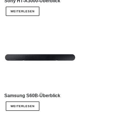
Sony HT-A3000-Überblick
WEITERLESEN
Samsung S60B-Überblick
WEITERLESEN