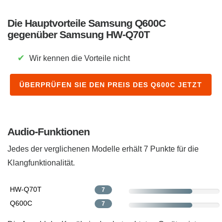
Die Hauptvorteile Samsung Q600C
gegenüber Samsung HW-Q70T
✔
Wir kennen die Vorteile nicht
ÜBERPRÜFEN SIE DEN PREIS DES Q600C JETZT
Audio-Funktionen
Jedes der verglichenen Modelle erhält 7 Punkte für die
Klangfunktionalität.
HW-Q70T
7
Q600C
7