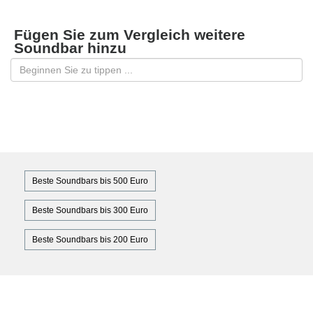
Fügen Sie zum Vergleich weitere
Soundbar hinzu
Beste Soundbars bis 500 Euro
Beste Soundbars bis 300 Euro
Beste Soundbars bis 200 Euro