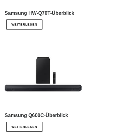
Samsung HW-Q70T-Überblick
WEITERLESEN
Samsung Q600C-Überblick
WEITERLESEN