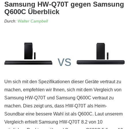
Samsung HW-Q70T gegen Samsung
Q600C Überblick
Durch:
Walter Campbell
vs
Um sich mit den Spezifikationen dieser Geräte vertraut zu
machen, empfehlen wir Ihnen, sich mit dem Vergleich von
Samsung HW-Q70T und Samsung Q600C vertraut zu
machen. Dies zeigt uns, dass HW-Q70T als Heim-
Soundbar eine bessere Wahl ist als Q600C. Laut unserem
Vergleich erhielt Samsung HW-Q70T 8.2 von 10