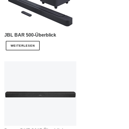
JBL BAR 500-Überblick
WEITERLESEN