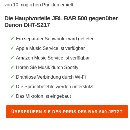
von 10 möglichen Punkten erhielt.
Die Hauptvorteile JBL BAR 500 gegenüber
Denon DHT-S217
✔
Ein separater Subwoofer wird geliefert
✔
Apple Music Service ist verfügbar
✔
Amazon Music Service ist verfügbar
✔
Hören Sie Musik durch Spotify
✔
Drahtlose Verbindung durch Wi-Fi
✔
Die Sprachbefehle werden unterstützt
✔
Das Mikrofon ist eingebaut
ÜBERPRÜFEN SIE DEN PREIS DES BAR 500 JETZT