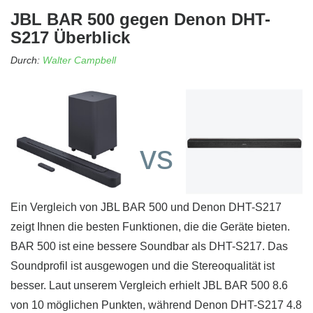
JBL BAR 500 gegen Denon DHT-
S217 Überblick
Durch:
Walter Campbell
vs
Ein Vergleich von JBL BAR 500 und Denon DHT-S217
zeigt Ihnen die besten Funktionen, die die Geräte bieten.
BAR 500 ist eine bessere Soundbar als DHT-S217. Das
Soundprofil ist ausgewogen und die Stereoqualität ist
besser. Laut unserem Vergleich erhielt JBL BAR 500 8.6
von 10 möglichen Punkten, während Denon DHT-S217 4.8