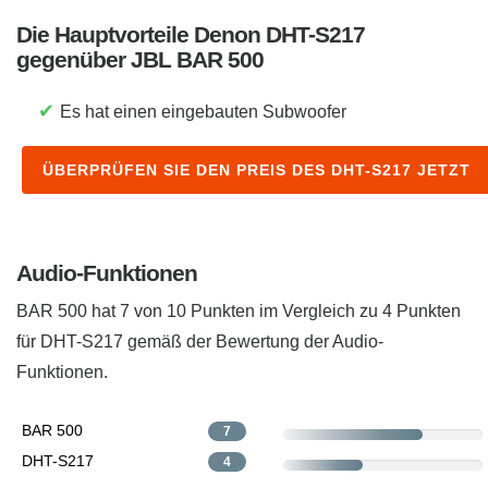
Die Hauptvorteile Denon DHT-S217
gegenüber JBL BAR 500
✔
Es hat einen eingebauten Subwoofer
ÜBERPRÜFEN SIE DEN PREIS DES DHT-S217 JETZT
Audio-Funktionen
BAR 500 hat 7 von 10 Punkten im Vergleich zu 4 Punkten
für DHT-S217 ​gemäß der Bewertung der Audio-
Funktionen.
BAR 500
7
DHT-S217
4