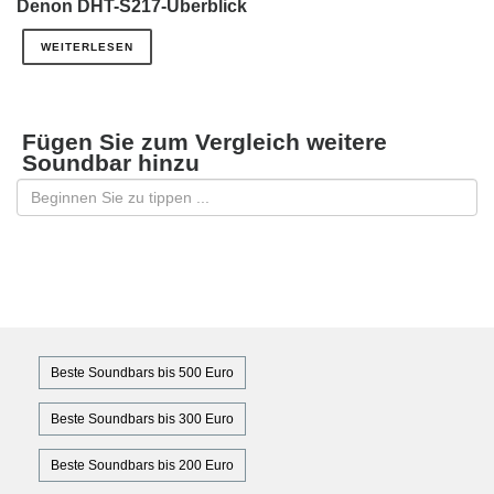
Denon DHT-S217-Überblick
WEITERLESEN
Fügen Sie zum Vergleich weitere
Soundbar hinzu
Beste Soundbars bis 500 Euro
Beste Soundbars bis 300 Euro
Beste Soundbars bis 200 Euro