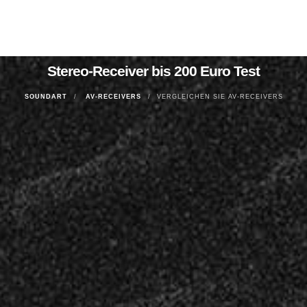
Stereo-Receiver bis 200 Euro Test
SOUNDART
AV-RECEIVERS
VERGLEICHEN SIE AV-RECEIVERS