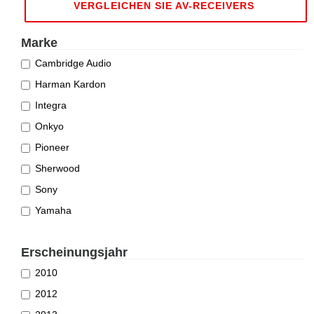
VERGLEICHEN SIE AV-RECEIVERS
Marke
Cambridge Audio
Harman Kardon
Integra
Onkyo
Pioneer
Sherwood
Sony
Yamaha
Erscheinungsjahr
2010
2012