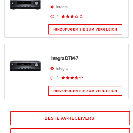
Integra
4
|
HINZUFÜGEN SIE ZUM VERGLEICH
Integra DTM-7
Integra
2
|
HINZUFÜGEN SIE ZUM VERGLEICH
BESTE AV-RECEIVERS