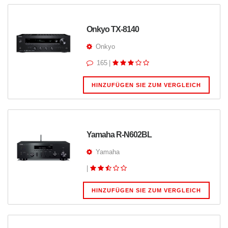
Onkyo TX-8140
Onkyo
165
|
HINZUFÜGEN SIE ZUM VERGLEICH
Yamaha R-N602BL
Yamaha
|
HINZUFÜGEN SIE ZUM VERGLEICH