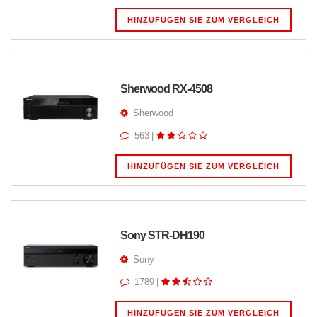
HINZUFÜGEN SIE ZUM VERGLEICH
Sherwood RX-4508
Sherwood
563
|
HINZUFÜGEN SIE ZUM VERGLEICH
Sony STR-DH190
Sony
1789
|
HINZUFÜGEN SIE ZUM VERGLEICH