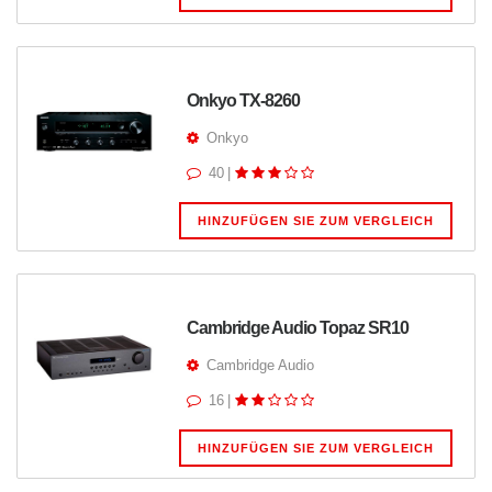
Onkyo TX-8260
Onkyo
40
|
HINZUFÜGEN SIE ZUM VERGLEICH
Cambridge Audio Topaz SR10
Cambridge Audio
16
|
HINZUFÜGEN SIE ZUM VERGLEICH