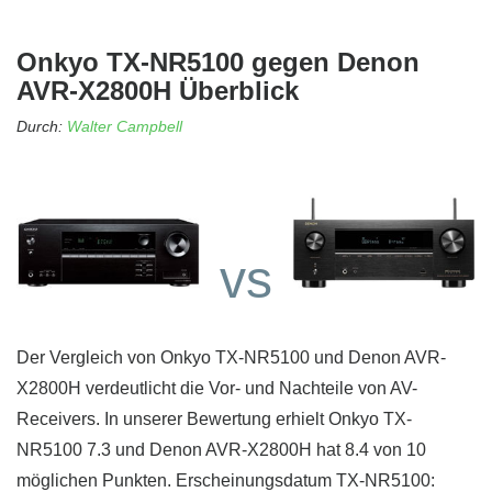
Onkyo TX-NR5100 gegen Denon
AVR-X2800H Überblick
Durch:
Walter Campbell
vs
Der Vergleich von Onkyo TX-NR5100 und Denon AVR-
X2800H verdeutlicht die Vor- und Nachteile von AV-
Receivers. In unserer Bewertung erhielt Onkyo TX-
NR5100 7.3 und Denon AVR-X2800H hat 8.4 von 10
möglichen Punkten. Erscheinungsdatum TX-NR5100: