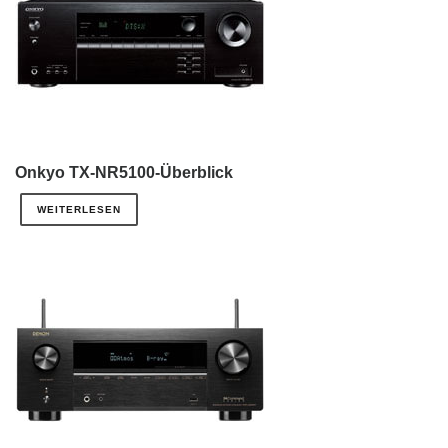
Onkyo TX-NR5100-Überblick
WEITERLESEN