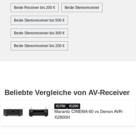
Beste Receiver bis 200 €
Beste Stereoreceiver
Beste Stereoreceiver bis 500 €
Beste Stereoreceiver bis 300 €
Beste Stereoreceiver bis 200 €
Beliebte Vergleiche von AV-Receiver
1700
1200
Marantz CINEMA 60 vs Denon AVR-
X2800H