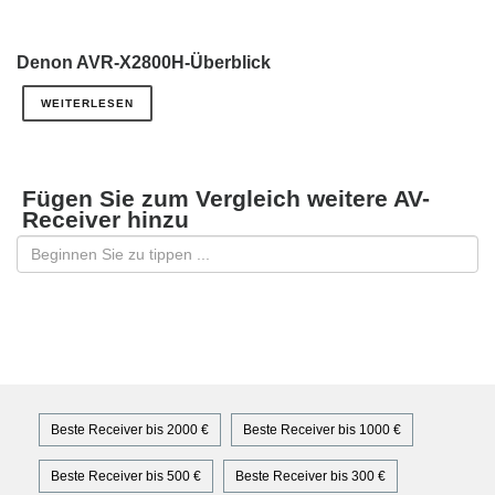
Denon AVR-X2800H-Überblick
WEITERLESEN
Fügen Sie zum Vergleich weitere AV-
Receiver hinzu
Beste Receiver bis 2000 €
Beste Receiver bis 1000 €
Beste Receiver bis 500 €
Beste Receiver bis 300 €