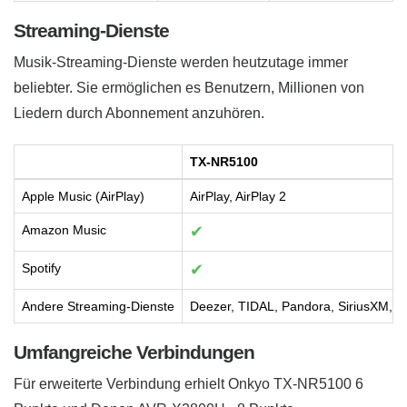
Streaming-Dienste
Musik-Streaming-Dienste werden heutzutage immer
beliebter. Sie ermöglichen es Benutzern, Millionen von
Liedern durch Abonnement anzuhören.
TX-NR5100
Apple Music (AirPlay)
AirPlay, AirPlay 2
Amazon Music
✔
Spotify
✔
Andere Streaming-Dienste
Deezer, TIDAL, Pandora, SiriusXM, 
Umfangreiche Verbindungen
Für erweiterte Verbindung erhielt Onkyo TX-NR5100 6