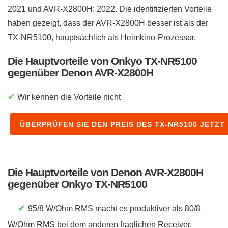
2021 und AVR-X2800H: 2022. Die identifizierten Vorteile
haben gezeigt, dass der AVR-X2800H besser ist als der
TX-NR5100, hauptsächlich als Heimkino-Prozessor.
Die Hauptvorteile von Onkyo TX-NR5100
gegenüber Denon AVR-X2800H
✔
Wir kennen die Vorteile nicht
ÜBERPRÜFEN SIE DEN PREIS DES TX-NR5100 JETZT
Die Hauptvorteile von Denon AVR-X2800H
gegenüber Onkyo TX-NR5100
✔
95/8 W/Ohm RMS macht es produktiver als 80/8
W/Ohm RMS bei dem anderen fraglichen Receiver.