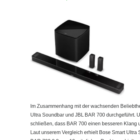
Im Zusammenhang mit der wachsenden Beliebthei
Ultra Soundbar und JBL BAR 700 durchgeführt. U
schließen, dass BAR 700 einen besseren Klang un
Laut unserem Vergleich erhielt Bose Smart Ultr