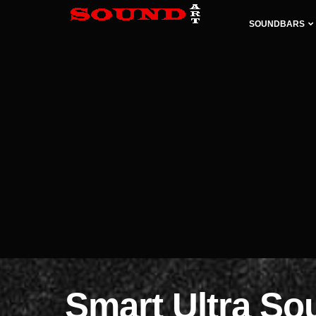
SOUNDBARS
Smart Ultra So