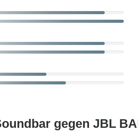
Soundbar gegen JBL BA