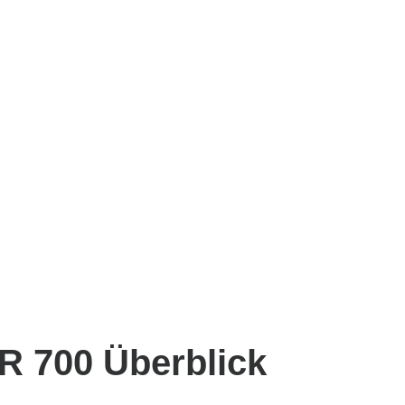
R 700 Überblick