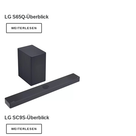
LG S65Q-Überblick
WEITERLESEN
LG SC9S-Überblick
WEITERLESEN