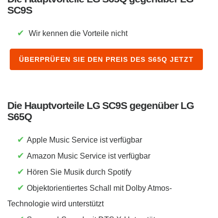
SC9S
✔
Wir kennen die Vorteile nicht
ÜBERPRÜFEN SIE DEN PREIS DES S65Q JETZT
Die Hauptvorteile LG SC9S gegenüber LG
S65Q
✔
Apple Music Service ist verfügbar
✔
Amazon Music Service ist verfügbar
✔
Hören Sie Musik durch Spotify
✔
Objektorientiertes Schall mit Dolby Atmos-
Technologie wird unterstützt