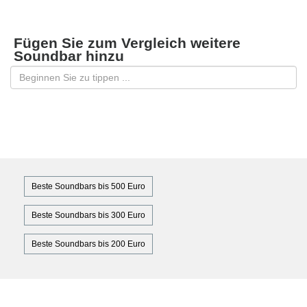
Fügen Sie zum Vergleich weitere
Soundbar hinzu
Beste Soundbars bis 500 Euro
Beste Soundbars bis 300 Euro
Beste Soundbars bis 200 Euro