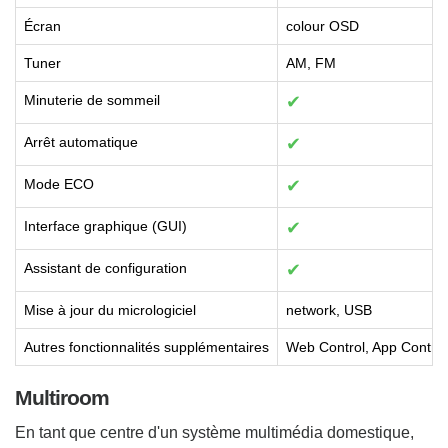
Écran
colour OSD
Tuner
AM, FM
Minuterie de sommeil
✔
Arrêt automatique
✔
Mode ECO
✔
Interface graphique (GUI)
✔
Assistant de configuration
✔
Mise à jour du micrologiciel
network, USB
Autres fonctionnalités supplémentaires
Web Control, App Control
Multiroom
En tant que centre d'un système multimédia domestique,