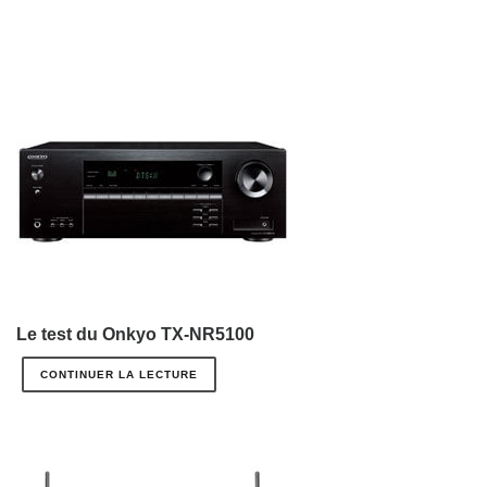
Le test du Onkyo TX-NR5100
CONTINUER LA LECTURE