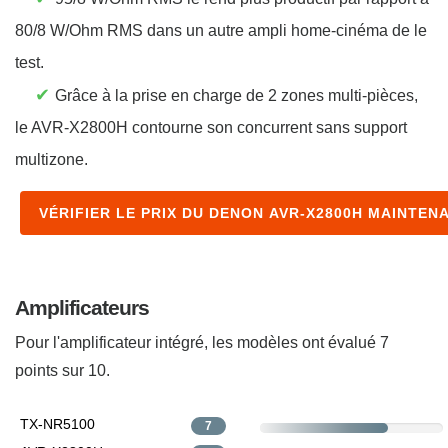
80/8 W/Ohm RMS dans un autre ampli home-cinéma de le
test.
✔
Grâce à la prise en charge de 2 zones multi-pièces,
le AVR-X2800H contourne son concurrent sans support
multizone.
VÉRIFIER LE PRIX DU DENON AVR-X2800H MAINTEN
Amplificateurs
Pour l'amplificateur intégré, les modèles ont évalué 7
points sur 10.
TX-NR5100
7