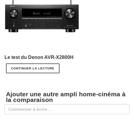
Le test du Denon AVR-X2800H
CONTINUER LA LECTURE
Ajouter une autre ampli home-cinéma à
la comparaison