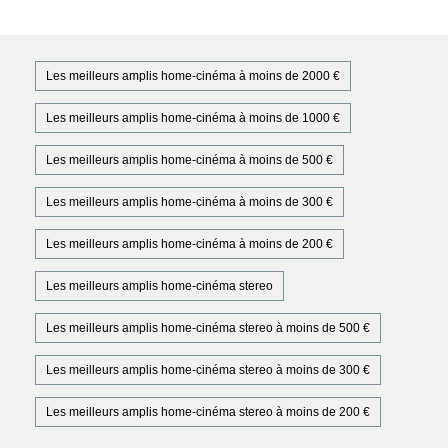
Les meilleurs amplis home-cinéma à moins de 2000 €
Les meilleurs amplis home-cinéma à moins de 1000 €
Les meilleurs amplis home-cinéma à moins de 500 €
Les meilleurs amplis home-cinéma à moins de 300 €
Les meilleurs amplis home-cinéma à moins de 200 €
Les meilleurs amplis home-cinéma stereo
Les meilleurs amplis home-cinéma stereo à moins de 500 €
Les meilleurs amplis home-cinéma stereo à moins de 300 €
Les meilleurs amplis home-cinéma stereo à moins de 200 €