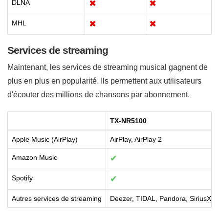
DLNA
✖
✖
MHL
✖
✖
Services de streaming
Maintenant, les services de streaming musical gagnent de
plus en plus en popularité. Ils permettent aux utilisateurs
d'écouter des millions de chansons par abonnement.
TX-NR5100
Apple Music (AirPlay)
AirPlay, AirPlay 2
Amazon Music
✔
Spotify
✔
Autres services de streaming
Deezer, TIDAL, Pandora, SiriusXM