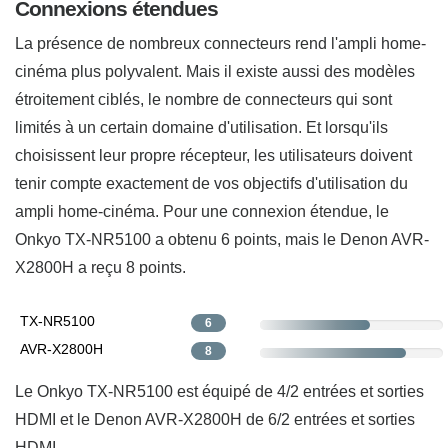
Connexions étendues
La présence de nombreux connecteurs rend l'ampli home-
cinéma plus polyvalent. Mais il existe aussi des modèles
étroitement ciblés, le nombre de connecteurs qui sont
limités à un certain domaine d'utilisation. Et lorsqu'ils
choisissent leur propre récepteur, les utilisateurs doivent
tenir compte exactement de vos objectifs d'utilisation du
ampli home-cinéma. Pour une connexion étendue, le
Onkyo TX-NR5100 a obtenu 6 points, mais le Denon AVR-
X2800H a reçu 8 points.
TX-NR5100
6
AVR-X2800H
8
Le Onkyo TX-NR5100 est équipé de 4/2 entrées et sorties
HDMI et le Denon AVR-X2800H de 6/2 entrées et sorties
HDMI.