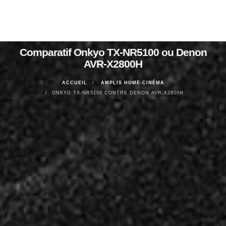
Comparatif Onkyo TX-NR5100 ou Denon
AVR-X2800H
ACCUEIL
AMPLIS HOME-CINÉMA
ONKYO TX-NR5100 CONTRE DENON AVR-X2800H