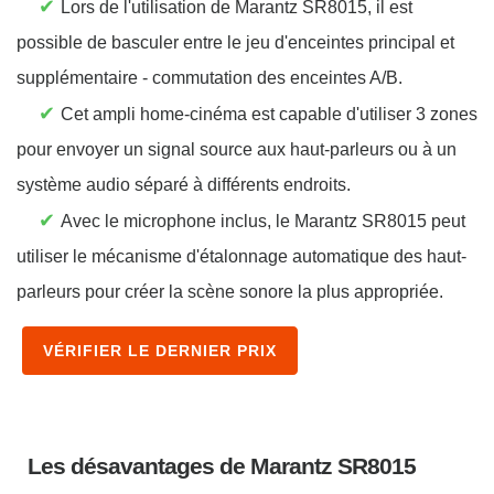
✔
Lors de l'utilisation de Marantz SR8015, il est
possible de basculer entre le jeu d'enceintes principal et
supplémentaire - commutation des enceintes A/B.
✔
Cet ampli home-cinéma est capable d'utiliser 3 zones
pour envoyer un signal source aux haut-parleurs ou à un
système audio séparé à différents endroits.
✔
Avec le microphone inclus, le Marantz SR8015 peut
utiliser le mécanisme d'étalonnage automatique des haut-
parleurs pour créer la scène sonore la plus appropriée.
VÉRIFIER LE DERNIER PRIX
Les désavantages de Marantz SR8015