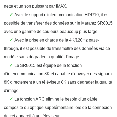
nette et un son puissant par IMAX.
✔
Avec le support d'intercommunication HDR10, il est
possible de transférer des données sur le Marantz SR8015
avec une gamme de couleurs beaucoup plus large.
✔
Avec la prise en charge de la 4K/120Hz pass-
through, il est possible de transmettre des données via ce
modèle sans dégrader la qualité d'image.
✔
Le SR8015 est équipé de la fonction
d'intercommunication 8K et capable d'envoyer des signaux
8K directement à un téléviseur 8K sans dégrader la qualité
d'image.
✔
La fonction ARC élimine le besoin d'un câble
composite ou optique supplémentaire lors de la connexion
de cet appareil à un téléviseur.