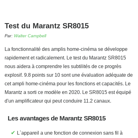
Test du Marantz SR8015
Par:
Walter Campbell
La fonctionnalité des amplis home-cinéma se développe
rapidement et radicalement. Le test du Marantz SR8015
nous aidera à comprendre les subtilités de ce progrès
explosif. 9.8 points sur 10 sont une évaluation adéquate de
cet ampli home-cinéma pour les fonctions et capacités. Le
Marantz a sorti ce modèle en 2020. Le SR8015 est équipé
d'un amplificateur qui peut conduire 11.2 canaux.
Les avantages de Marantz SR8015
✔
L`appareil a une fonction de connexion sans fil à