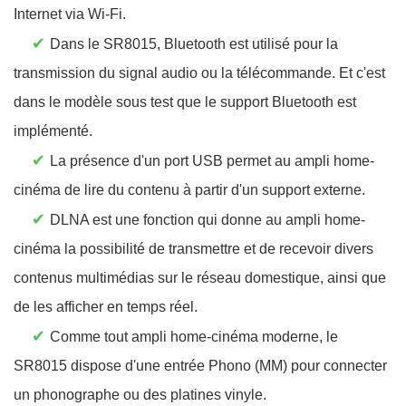
Internet via Wi-Fi.
✔
Dans le SR8015, Bluetooth est utilisé pour la
transmission du signal audio ou la télécommande. Et c'est
dans le modèle sous test que le support Bluetooth est
implémenté.
✔
La présence d'un port USB permet au ampli home-
cinéma de lire du contenu à partir d'un support externe.
✔
DLNA est une fonction qui donne au ampli home-
cinéma la possibilité de transmettre et de recevoir divers
contenus multimédias sur le réseau domestique, ainsi que
de les afficher en temps réel.
✔
Comme tout ampli home-cinéma moderne, le
SR8015 dispose d'une entrée Phono (MM) pour connecter
un phonographe ou des platines vinyle.