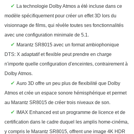
✔
La technologie Dolby Atmos a été incluse dans ce
modèle spécifiquement pour créer un effet 3D lors du
visionnage de films, qui révèle toutes ses fonctionnalités
avec une configuration minimale de 5.1.
✔
Marantz SR8015 avec un format ambiophonique
DTS: X adaptatif et flexible peut prendre en charge
n'importe quelle configuration d'enceintes, contrairement à
Dolby Atmos.
✔
Auro 3D offre un peu plus de flexibilité que Dolby
Atmos et crée un espace sonore hémisphérique et permet
au Marantz SR8015 de créer trois niveaux de son.
✔
IMAX Enhanced est un programme de licence et de
certification dans le cadre duquel les amplis home-cinéma,
y compris le Marantz SR8015, offrent une image 4K HDR