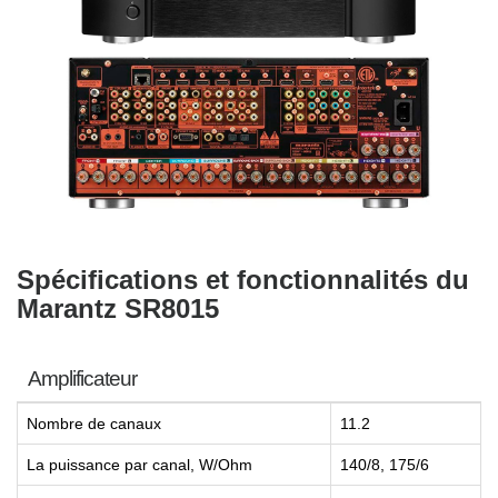
Spécifications et fonctionnalités du
Marantz SR8015
Amplificateur
Nombre de canaux
11.2
La puissance par canal, W/Ohm
140/8, 175/6