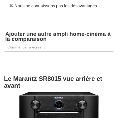
✖
Nous ne connaissons pas les désavantages
Ajouter une autre ampli home-cinéma à
la comparaison
Le Marantz SR8015 vue arrière et
avant