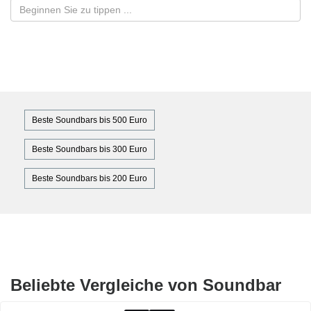
Beste Soundbars bis 500 Euro
Beste Soundbars bis 300 Euro
Beste Soundbars bis 200 Euro
Beliebte Vergleiche von Soundbar