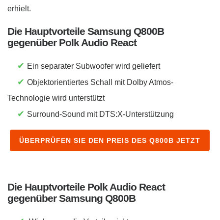
erhielt.
Die Hauptvorteile Samsung Q800B
gegenüber Polk Audio React
✔
Ein separater Subwoofer wird geliefert
✔
Objektorientiertes Schall mit Dolby Atmos-
Technologie wird unterstützt
✔
Surround-Sound mit DTS:X-Unterstützung
ÜBERPRÜFEN SIE DEN PREIS DES Q800B JETZT
Die Hauptvorteile Polk Audio React
gegenüber Samsung Q800B