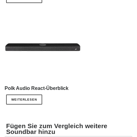
Polk Audio React-Überblick
WEITERLESEN
Fügen Sie zum Vergleich weitere
Soundbar hinzu