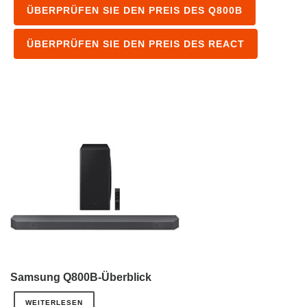
ÜBERPRÜFEN SIE DEN PREIS DES Q800B
ÜBERPRÜFEN SIE DEN PREIS DES REACT
Samsung Q800B-Überblick
WEITERLESEN