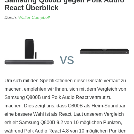
React Überblick
Durch:
Walter Campbell
vs
Um sich mit den Spezifikationen dieser Geräte vertraut zu
machen, empfehlen wir Ihnen, sich mit dem Vergleich von
Samsung Q800B und Polk Audio React vertraut zu
machen. Dies zeigt uns, dass Q800B als Heim-Soundbar
eine bessere Wahl ist als React. Laut unserem Vergleich
erhielt Samsung Q800B 9.2 von 10 möglichen Punkten,
während Polk Audio React 4.8 von 10 möglichen Punkten