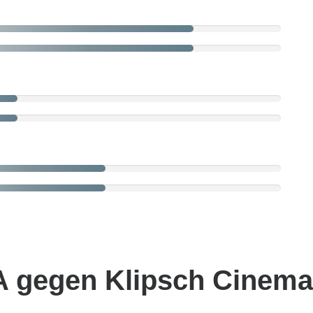
gegen Klipsch Cinema 