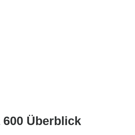
600 Überblick