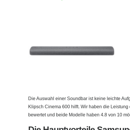
Die Auswahl einer Soundbar ist keine leichte A
Klipsch Cinema 600 hilft. Wir haben die Leistu
bewertet und beide Modelle haben 4.8 von 10 mög
Die Hauptvorteile Samsu