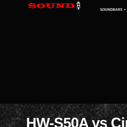
SOUNDBARS
HW-S50A vs Ci