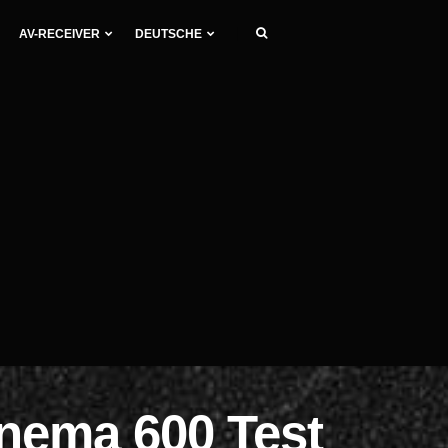
AV-RECEIVER
DEUTSCHE
nema 600 Test