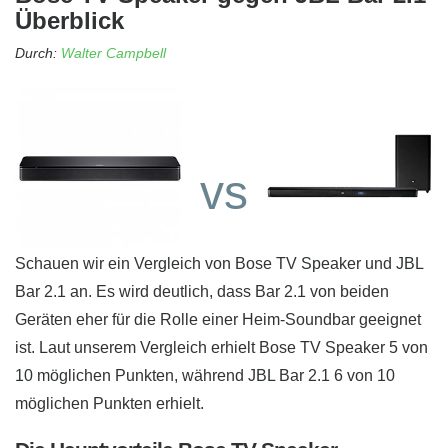
Überblick
Durch:
Walter Campbell
vs
Schauen wir ein Vergleich von Bose TV Speaker und JBL
Bar 2.1 an. Es wird deutlich, dass Bar 2.1 von beiden
Geräten eher für die Rolle einer Heim-Soundbar geeignet
ist. Laut unserem Vergleich erhielt Bose TV Speaker 5 von
10 möglichen Punkten, während JBL Bar 2.1 6 von 10
möglichen Punkten erhielt.