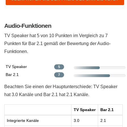
Audio-Funktionen
TV Speaker hat 5 von 10 Punkten im Vergleich zu 7
Punkten für Bar 2.1 ​gemäß der Bewertung der Audio-
Funktionen.
TV Speaker
5
Bar 2.1
7
Beachten Sie einen der Hauptunterschiede: TV Speaker
hat 3.0 Kanäle und Bar 2.1 hat 2.1 Kanäle.
TV Speaker
Bar 2.1
Integrierte Kanäle
3.0
2.1