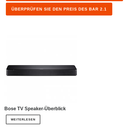
ÜBERPRÜFEN SIE DEN PREIS DES BAR 2.1
Bose TV Speaker-Überblick
WEITERLESEN