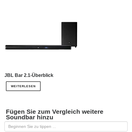
JBL Bar 2.1-Überblick
WEITERLESEN
Fügen Sie zum Vergleich weitere
Soundbar hinzu