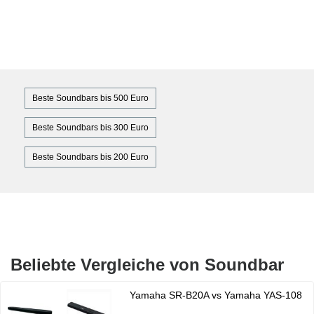
Beste Soundbars bis 500 Euro
Beste Soundbars bis 300 Euro
Beste Soundbars bis 200 Euro
Beliebte Vergleiche von Soundbar
Yamaha SR-B20A vs Yamaha YAS-108