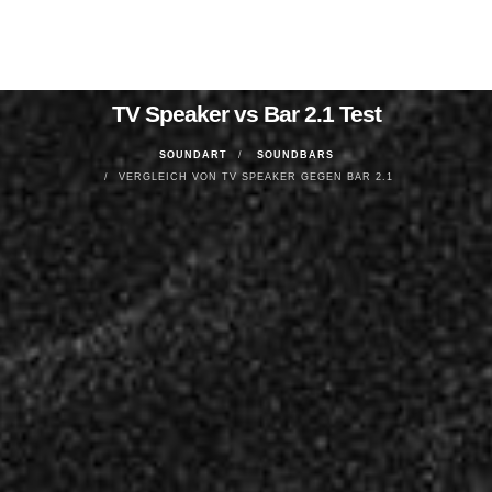
TV Speaker vs Bar 2.1 Test
SOUNDART
SOUNDBARS
VERGLEICH VON TV SPEAKER GEGEN BAR 2.1