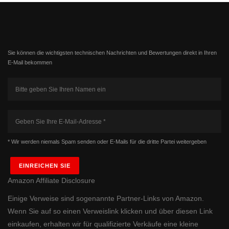
Sie können die wichtigsten technischen Nachrichten und Bewertungen direkt in Ihren
E-Mail ​bekommen
* Wir werden niemals Spam senden oder E-Mails für die dritte Partei ​weitergeben
EINREICHEN SIE
Amazon Affiliate Disclosure
Einige Verweise sind sogenannte Partner-Links von Amazon.
Wenn Sie auf so einen Verweislink klicken und über diesen Link
einkaufen, erhalten wir für qualifizierte Verkäufe eine kleine