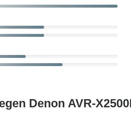
gegen Denon AVR-X2500