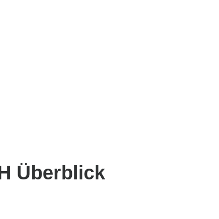
H Überblick