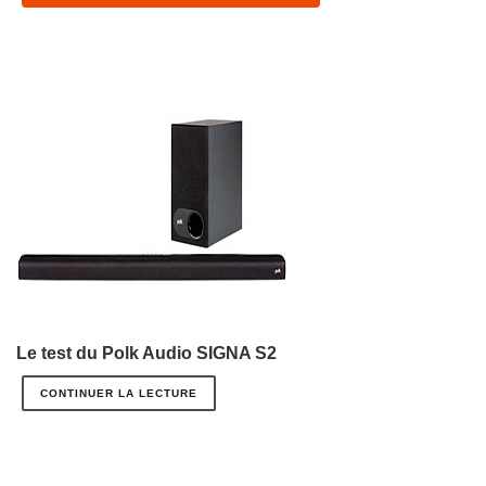
Le test du Polk Audio SIGNA S2
CONTINUER LA LECTURE