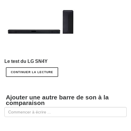
Le test du LG SN4Y
CONTINUER LA LECTURE
Ajouter une autre barre de son à la
comparaison