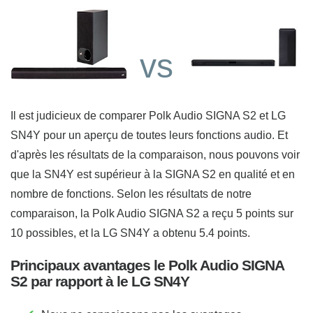
vs
Il est judicieux de comparer Polk Audio SIGNA S2 et LG
SN4Y pour un aperçu de toutes leurs fonctions audio. Et
d'après les résultats de la comparaison, nous pouvons voir
que la SN4Y est supérieur à la SIGNA S2 en qualité et en
nombre de fonctions. Selon les résultats de notre
comparaison, la Polk Audio SIGNA S2 a reçu 5 points sur
10 possibles, et la LG SN4Y a obtenu 5.4 points.
Principaux avantages le Polk Audio SIGNA
S2 par rapport à le LG SN4Y