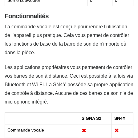
Sortie subwoofer
0
0
Fonctionnalités
La commande vocale est conçue pour rendre l'utilisation
de l'appareil plus pratique. Cela vous permet de contrôler
les fonctions de base de la barre de son de n'importe où
dans la pièce.
Les applications propriétaires vous permettent de contrôler
vos barres de son à distance. Ceci est possible à la fois via
Bluetooth et Wi-Fi. La SN4Y possède sa propre application
de contrôle à distance. Aucune de ces barres de son n'a de
microphone intégré.
SIGNA S2
SN4Y
Commande vocale
✖
✖