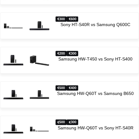
300
600
Sony HT-S40R vs Samsung Q600C
200
300
Samsung HW-T450 vs Sony HT-S400
500
400
Samsung HW-Q60T vs Samsung B650
500
300
Samsung HW-Q60T vs Sony HT-S40R