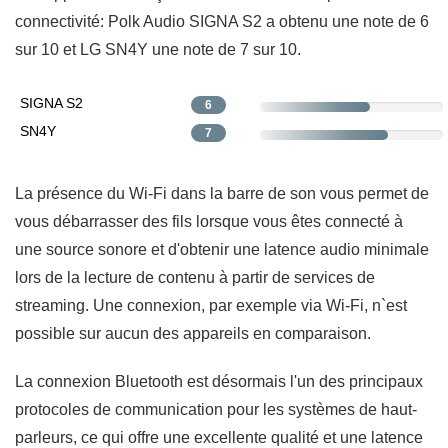
connectivité: Polk Audio SIGNA S2 a obtenu une note de 6
sur 10 et LG SN4Y une note de 7 sur 10.
SIGNA S2
6
SN4Y
7
La présence du Wi-Fi dans la barre de son vous permet de
vous débarrasser des fils lorsque vous êtes connecté à
une source sonore et d'obtenir une latence audio minimale
lors de la lecture de contenu à partir de services de
streaming. Une connexion, par exemple via Wi-Fi, n`est
possible sur aucun des appareils en comparaison.
La connexion Bluetooth est désormais l'un des principaux
protocoles de communication pour les systèmes de haut-
parleurs, ce qui offre une excellente qualité et une latence