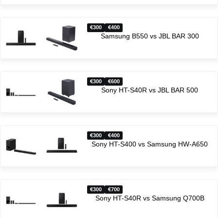
300
400
Samsung B550 vs JBL BAR 300
300
600
Sony HT-S40R vs JBL BAR 500
300
400
Sony HT-S400 vs Samsung HW-A650
300
700
Sony HT-S40R vs Samsung Q700B