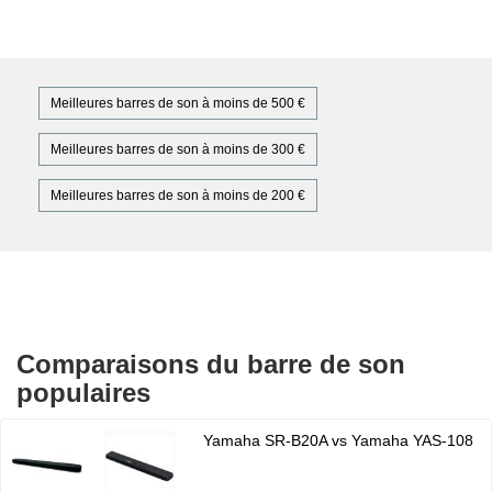
Meilleures barres de son à moins de 500 €
Meilleures barres de son à moins de 300 €
Meilleures barres de son à moins de 200 €
Comparaisons du barre de son
populaires
Yamaha SR-B20A vs Yamaha YAS-108