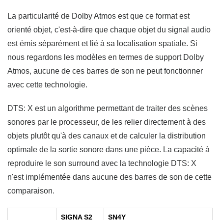
La particularité de Dolby Atmos est que ce format est
orienté objet, c'est-à-dire que chaque objet du signal audio
est émis séparément et lié à sa localisation spatiale. Si
nous regardons les modèles en termes de support Dolby
Atmos, aucune de ces barres de son ne peut fonctionner
avec cette technologie.
DTS: X est un algorithme permettant de traiter des scènes
sonores par le processeur, de les relier directement à des
objets plutôt qu'à des canaux et de calculer la distribution
optimale de la sortie sonore dans une pièce. La capacité à
reproduire le son surround avec la technologie DTS: X
n'est implémentée dans aucune des barres de son de cette
comparaison.
SIGNA S2
SN4Y