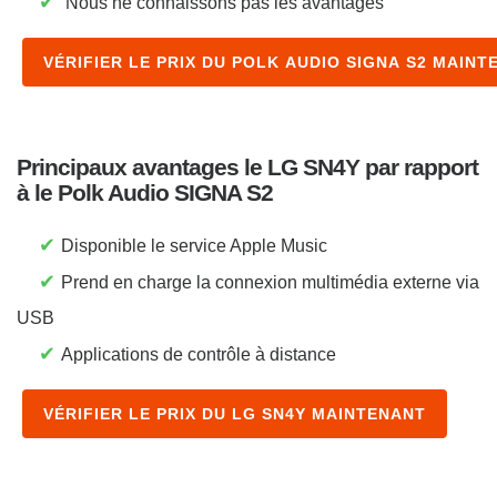
✔
Nous ne connaissons pas les avantages
VÉRIFIER LE PRIX DU POLK AUDIO SIGNA S2 MAINT
Principaux avantages le LG SN4Y par rapport
à le Polk Audio SIGNA S2
✔
Disponible le service Apple Music
✔
Prend en charge la connexion multimédia externe via
USB
✔
Applications de contrôle à distance
VÉRIFIER LE PRIX DU LG SN4Y MAINTENANT