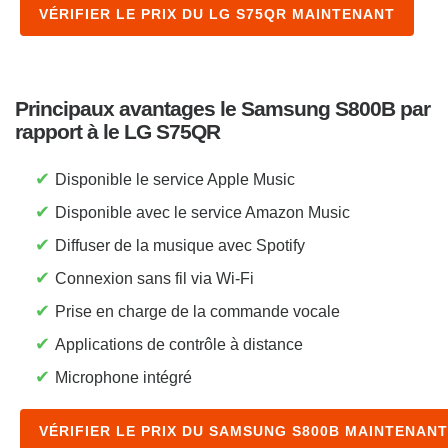
VÉRIFIER LE PRIX DU LG S75QR MAINTENANT
Principaux avantages le Samsung S800B par
rapport à le LG S75QR
✔
Disponible le service Apple Music
✔
Disponible avec le service Amazon Music
✔
Diffuser de la musique avec Spotify
✔
Connexion sans fil via Wi-Fi
✔
Prise en charge de la commande vocale
✔
Applications de contrôle à distance
✔
Microphone intégré
VÉRIFIER LE PRIX DU SAMSUNG S800B MAINTENANT