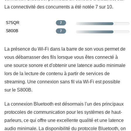
La connectivité des concurrents a été notée 7 sur 10.
S75QR
7
S800B
7
La présence du Wi-Fi dans la barre de son vous permet de
vous débarrasser des fils lorsque vous êtes connecté à
une source sonore et d'obtenir une latence audio minimale
lors de la lecture de contenu à partir de services de
streaming. Une connexion sans fil via Wi-Fi est possible
sur le S800B.
La connexion Bluetooth est désormais l'un des principaux
protocoles de communication pour les systèmes de haut-
parleurs, ce qui offre une excellente qualité et une latence
audio minimale. La disponibilité du protocole Bluetooth, on