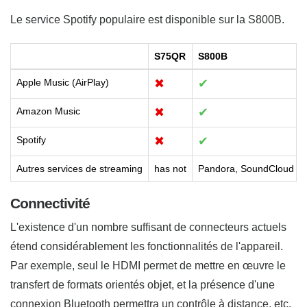
Le service Spotify populaire est disponible sur la S800B.
S75QR
S800B
Apple Music (AirPlay)
✖
✔
Amazon Music
✖
✔
Spotify
✖
✔
Autres services de streaming
has not
Pandora, SoundCloud
Connectivité
L'existence d'un nombre suffisant de connecteurs actuels
étend considérablement les fonctionnalités de l'appareil.
Par exemple, seul le HDMI permet de mettre en œuvre le
transfert de formats orientés objet, et la présence d'une
connexion Bluetooth permettra un contrôle à distance, etc.