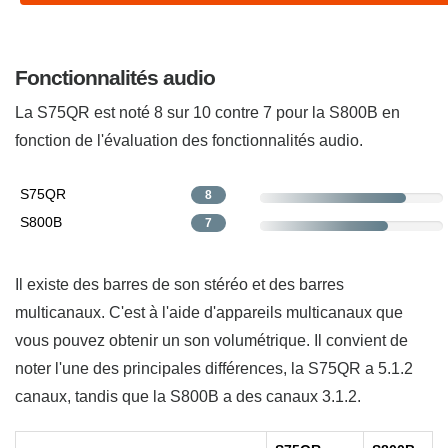
Fonctionnalités audio
La S75QR est noté 8 sur 10 contre 7 pour la S800B en
fonction de l'évaluation des fonctionnalités audio.
S75QR
8
S800B
7
Il existe des barres de son stéréo et des barres
multicanaux. C'est à l'aide d'appareils multicanaux que
vous pouvez obtenir un son volumétrique. Il convient de
noter l'une des principales différences, la S75QR a 5.1.2
canaux, tandis que la S800B a des canaux 3.1.2.