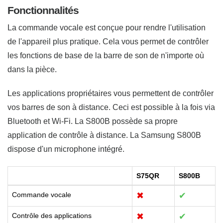
Fonctionnalités
La commande vocale est conçue pour rendre l'utilisation
de l'appareil plus pratique. Cela vous permet de contrôler
les fonctions de base de la barre de son de n'importe où
dans la pièce.
Les applications propriétaires vous permettent de contrôler
vos barres de son à distance. Ceci est possible à la fois via
Bluetooth et Wi-Fi. La S800B possède sa propre
application de contrôle à distance. La Samsung S800B
dispose d'un microphone intégré.
S75QR
S800B
Commande vocale
✖
✔
Contrôle des applications
✖
✔