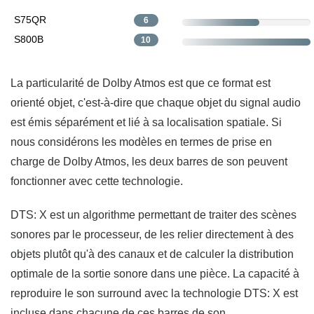
S75QR
6
S800B
10
La particularité de Dolby Atmos est que ce format est
orienté objet, c'est-à-dire que chaque objet du signal audio
est émis séparément et lié à sa localisation spatiale. Si
nous considérons les modèles en termes de prise en
charge de Dolby Atmos, les deux barres de son peuvent
fonctionner avec cette technologie.
DTS: X est un algorithme permettant de traiter des scènes
sonores par le processeur, de les relier directement à des
objets plutôt qu'à des canaux et de calculer la distribution
optimale de la sortie sonore dans une pièce. La capacité à
reproduire le son surround avec la technologie DTS: X est
incluse dans chacune de ces barres de son.