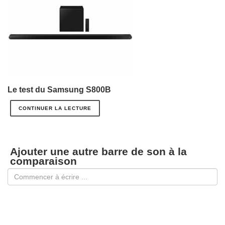
Le test du Samsung S800B
CONTINUER LA LECTURE
Ajouter une autre barre de son à la
comparaison