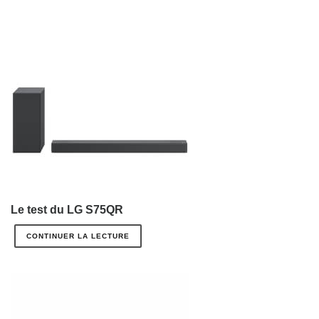
Le test du LG S75QR
CONTINUER LA LECTURE