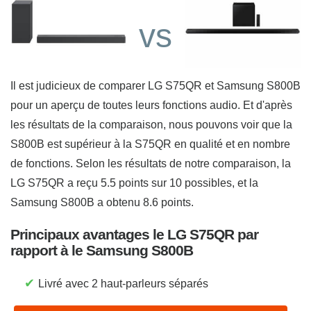
vs
Il est judicieux de comparer LG S75QR et Samsung S800B
pour un aperçu de toutes leurs fonctions audio. Et d'après
les résultats de la comparaison, nous pouvons voir que la
S800B est supérieur à la S75QR en qualité et en nombre
de fonctions. Selon les résultats de notre comparaison, la
LG S75QR a reçu 5.5 points sur 10 possibles, et la
Samsung S800B a obtenu 8.6 points.
Principaux avantages le LG S75QR par
rapport à le Samsung S800B
✔
Livré avec 2 haut-parleurs séparés