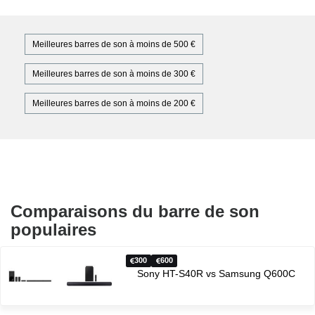
Meilleures barres de son à moins de 500 €
Meilleures barres de son à moins de 300 €
Meilleures barres de son à moins de 200 €
Comparaisons du barre de son
populaires
300
600
Sony HT-S40R vs Samsung Q600C