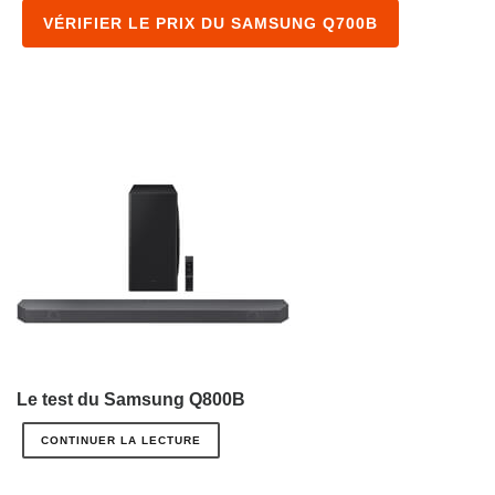
VÉRIFIER LE PRIX DU SAMSUNG Q700B
Le test du Samsung Q800B
CONTINUER LA LECTURE