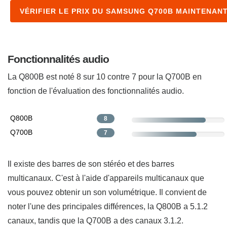
VÉRIFIER LE PRIX DU SAMSUNG Q700B MAINTENAN
Fonctionnalités audio
La Q800B est noté 8 sur 10 contre 7 pour la Q700B en
fonction de l'évaluation des fonctionnalités audio.
Q800B
8
Q700B
7
Il existe des barres de son stéréo et des barres
multicanaux. C'est à l'aide d'appareils multicanaux que
vous pouvez obtenir un son volumétrique. Il convient de
noter l'une des principales différences, la Q800B a 5.1.2
canaux, tandis que la Q700B a des canaux 3.1.2.