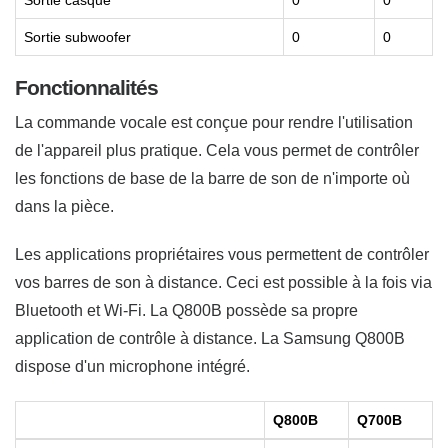
Sortie subwoofer
0
0
Fonctionnalités
La commande vocale est conçue pour rendre l'utilisation
de l'appareil plus pratique. Cela vous permet de contrôler
les fonctions de base de la barre de son de n'importe où
dans la pièce.
Les applications propriétaires vous permettent de contrôler
vos barres de son à distance. Ceci est possible à la fois via
Bluetooth et Wi-Fi. La Q800B possède sa propre
application de contrôle à distance. La Samsung Q800B
dispose d'un microphone intégré.
Q800B
Q700B