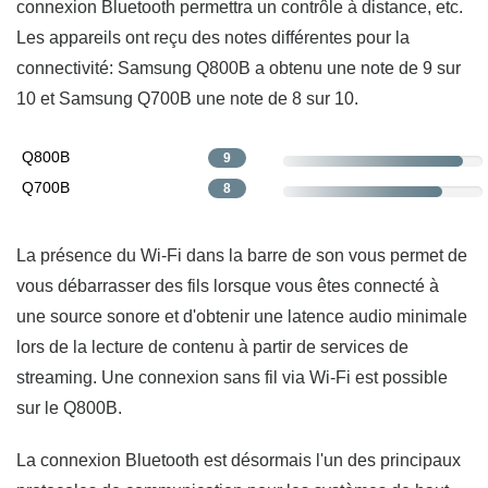
connexion Bluetooth permettra un contrôle à distance, etc.
Les appareils ont reçu des notes différentes pour la
connectivité: Samsung Q800B a obtenu une note de 9 sur
10 et Samsung Q700B une note de 8 sur 10.
Q800B
9
Q700B
8
La présence du Wi-Fi dans la barre de son vous permet de
vous débarrasser des fils lorsque vous êtes connecté à
une source sonore et d'obtenir une latence audio minimale
lors de la lecture de contenu à partir de services de
streaming. Une connexion sans fil via Wi-Fi est possible
sur le Q800B.
La connexion Bluetooth est désormais l'un des principaux