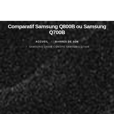
Comparatif Samsung Q800B ou Samsung
Q700B
ACCUEIL
BARRES DE SON
SAMSUNG Q800B CONTRE SAMSUNG Q700B