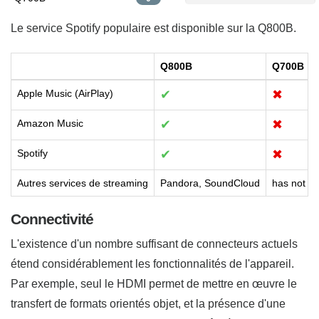
Le service Spotify populaire est disponible sur la Q800B.
Q800B
Q700B
Apple Music (AirPlay)
✔
✖
Amazon Music
✔
✖
Spotify
✔
✖
Autres services de streaming
Pandora, SoundCloud
has not
Connectivité
L'existence d'un nombre suffisant de connecteurs actuels
étend considérablement les fonctionnalités de l'appareil.
Par exemple, seul le HDMI permet de mettre en œuvre le
transfert de formats orientés objet, et la présence d'une