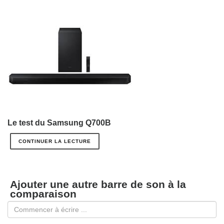
Le test du Samsung Q700B
CONTINUER LA LECTURE
Ajouter une autre barre de son à la
comparaison