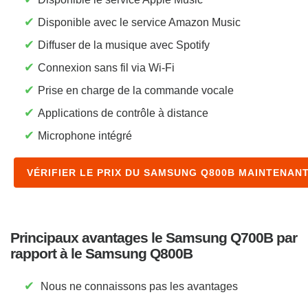
✔
Disponible avec le service Amazon Music
✔
Diffuser de la musique avec Spotify
✔
Connexion sans fil via Wi-Fi
✔
Prise en charge de la commande vocale
✔
Applications de contrôle à distance
✔
Microphone intégré
VÉRIFIER LE PRIX DU SAMSUNG Q800B MAINTENAN
Principaux avantages le Samsung Q700B par
rapport à le Samsung Q800B
✔
Nous ne connaissons pas les avantages