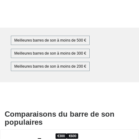
Meilleures barres de son à moins de 500 €
Meilleures barres de son à moins de 300 €
Meilleures barres de son à moins de 200 €
Comparaisons du barre de son
populaires
300
600