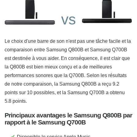
vs
Le choix d'une barre de son n'est pas une tâche facile et la
comparaison entre Samsung Q800B et Samsung Q700B
est destinée à vous aider. En conséquence, il est clair que
la Q800B est bien mieux conçu et a de meilleures
performances sonores que la Q700B. Selon les résultats
de notre comparaison, la Samsung Q800B a reçu 9.2
points sur 10 possibles, et la Samsung Q700B a obtenu
5.8 points.
Principaux avantages le Samsung Q800B par
rapport à le Samsung Q700B
✔
Disponible le service Apple Music