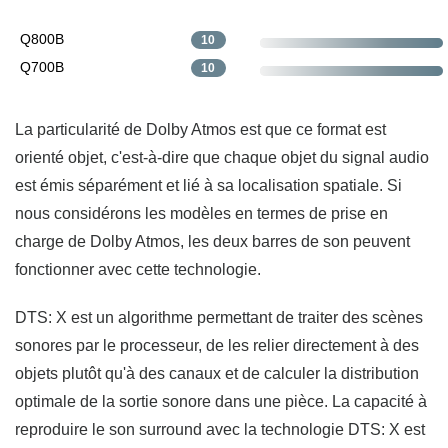
Q800B
10
Q700B
10
La particularité de Dolby Atmos est que ce format est
orienté objet, c'est-à-dire que chaque objet du signal audio
est émis séparément et lié à sa localisation spatiale. Si
nous considérons les modèles en termes de prise en
charge de Dolby Atmos, les deux barres de son peuvent
fonctionner avec cette technologie.
DTS: X est un algorithme permettant de traiter des scènes
sonores par le processeur, de les relier directement à des
objets plutôt qu'à des canaux et de calculer la distribution
optimale de la sortie sonore dans une pièce. La capacité à
reproduire le son surround avec la technologie DTS: X est