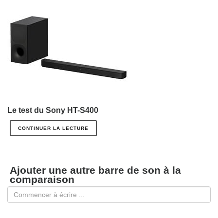
Le test du Sony HT-S400
CONTINUER LA LECTURE
Ajouter une autre barre de son à la
comparaison