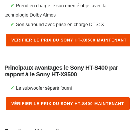
✔
Prend en charge le son orienté objet avec la
technologie Dolby Atmos
✔
Son surround avec prise en charge DTS: X
VÉRIFIER LE PRIX DU SONY HT-X8500 MAINTENANT
Principaux avantages le Sony HT-S400 par
rapport à le Sony HT-X8500
✔
Le subwoofer séparé fourni
VÉRIFIER LE PRIX DU SONY HT-S400 MAINTENANT