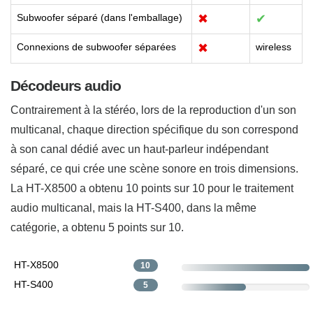
Subwoofer séparé (dans l'emballage)
✖
✔
Connexions de subwoofer séparées
✖
wireless
Décodeurs audio
Contrairement à la stéréo, lors de la reproduction d'un son
multicanal, chaque direction spécifique du son correspond
à son canal dédié avec un haut-parleur indépendant
séparé, ce qui crée une scène sonore en trois dimensions.
La HT-X8500 a obtenu 10 points sur 10 pour le traitement
audio multicanal, mais la HT-S400, dans la même
catégorie, a obtenu 5 points sur 10.
HT-X8500
10
HT-S400
5