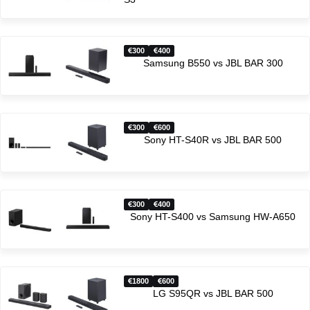
300
400
Samsung B550 vs JBL BAR 300
300
600
Sony HT-S40R vs JBL BAR 500
300
400
Sony HT-S400 vs Samsung HW-A650
1800
600
LG S95QR vs JBL BAR 500