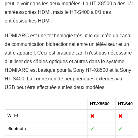
peut le voir dans les deux modèles. La HT-X8500 a des 1/1
entrées/sorties HDMI, mais le HT-S400 a 0/1 des
entrées/sorties HDMI.
HDMI ARC est une technologie très utile qui crée un canal
de communication bidirectionnel entre un téléviseur et un
autre appareil. Ceci est pratique car il n'est pas nécessaire
d'utiliser des câbles optiques et autres dans le système.
HDMI ARC est basique pour la Sony HT-X8500 et la Sony
HT-S400. La connexion de périphériques externes via
USB peut être effectuée sur les deux modèles.
HT-X8500
HT-S400
WI-FI
✖
✖
Bluetooth
✔
✔