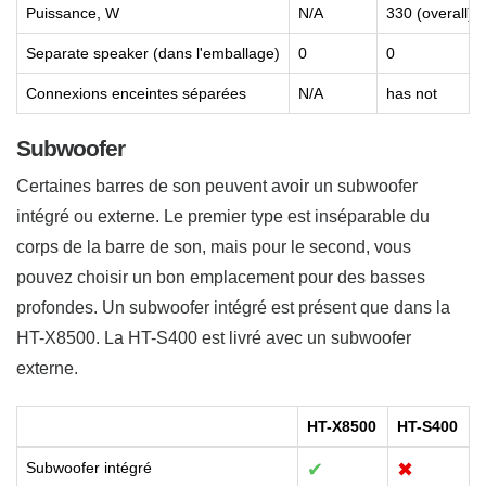
Puissance, W
N/A
330 (overall)
Separate speaker (dans l'emballage)
0
0
Connexions enceintes séparées
N/A
has not
Subwoofer
Certaines barres de son peuvent avoir un subwoofer
intégré ou externe. Le premier type est inséparable du
corps de la barre de son, mais pour le second, vous
pouvez choisir un bon emplacement pour des basses
profondes. Un subwoofer intégré est présent que dans la
HT-X8500. La HT-S400 est livré avec un subwoofer
externe.
HT-X8500
HT-S400
Subwoofer intégré
✔
✖