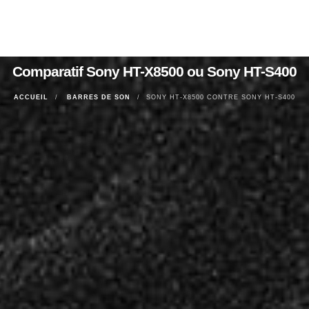
Comparatif Sony HT-X8500 ou Sony HT-S400
ACCUEIL
BARRES DE SON
SONY HT-X8500 CONTRE SONY HT-S400