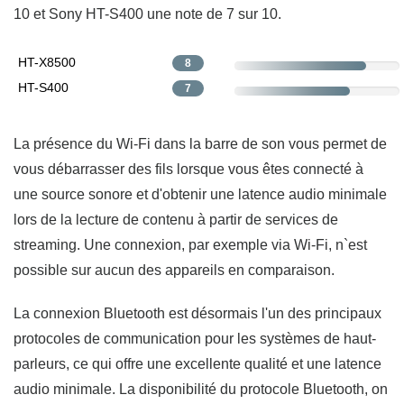
10 et Sony HT-S400 une note de 7 sur 10.
HT-X8500
8
HT-S400
7
La présence du Wi-Fi dans la barre de son vous permet de
vous débarrasser des fils lorsque vous êtes connecté à
une source sonore et d'obtenir une latence audio minimale
lors de la lecture de contenu à partir de services de
streaming. Une connexion, par exemple via Wi-Fi, n`est
possible sur aucun des appareils en comparaison.
La connexion Bluetooth est désormais l'un des principaux
protocoles de communication pour les systèmes de haut-
parleurs, ce qui offre une excellente qualité et une latence
audio minimale. La disponibilité du protocole Bluetooth, on