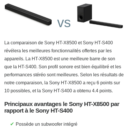
vs
La comparaison de Sony HT-X8500 et Sony HT-S400
révélera les meilleures fonctionnalités offertes par les
appareils. La HT-X8500 est une meilleure barre de son
que la HT-S400. Son profil sonore est bien équilibré et les
performances stéréo sont meilleures. Selon les résultats de
notre comparaison, la Sony HT-X8500 a reçu 6 points sur
10 possibles, et la Sony HT-S400 a obtenu 4.4 points.
Principaux avantages le Sony HT-X8500 par
rapport à le Sony HT-S400
✔
Possède un subwoofer intégré