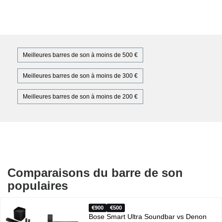
Meilleures barres de son à moins de 500 €
Meilleures barres de son à moins de 300 €
Meilleures barres de son à moins de 200 €
Comparaisons du barre de son
populaires
900
500
Bose Smart Ultra Soundbar vs Denon