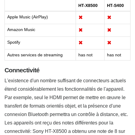
HT-X8500
HT-S400
Apple Music (AirPlay)
✖
✖
Amazon Music
✖
✖
Spotify
✖
✖
Autres services de streaming
has not
has not
Connectivité
L'existence d'un nombre suffisant de connecteurs actuels
étend considérablement les fonctionnalités de l'appareil.
Par exemple, seul le HDMI permet de mettre en œuvre le
transfert de formats orientés objet, et la présence d'une
connexion Bluetooth permettra un contrôle à distance, etc.
Les appareils ont reçu des notes différentes pour la
connectivité: Sony HT-X8500 a obtenu une note de 8 sur