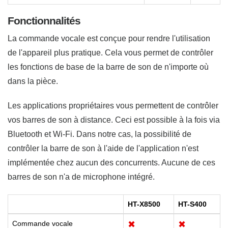
Fonctionnalités
La commande vocale est conçue pour rendre l'utilisation
de l'appareil plus pratique. Cela vous permet de contrôler
les fonctions de base de la barre de son de n'importe où
dans la pièce.
Les applications propriétaires vous permettent de contrôler
vos barres de son à distance. Ceci est possible à la fois via
Bluetooth et Wi-Fi. Dans notre cas, la possibilité de
contrôler la barre de son à l'aide de l'application n'est
implémentée chez aucun des concurrents. Aucune de ces
barres de son n'a de microphone intégré.
HT-X8500
HT-S400
Commande vocale
✖
✖