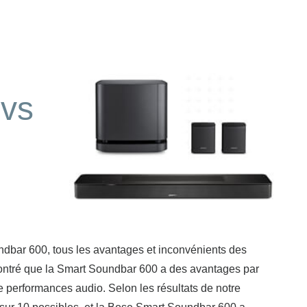
vs
bar 600, tous les avantages et inconvénients des
montré que la Smart Soundbar 600 a des avantages par
 performances audio. Selon les résultats de notre