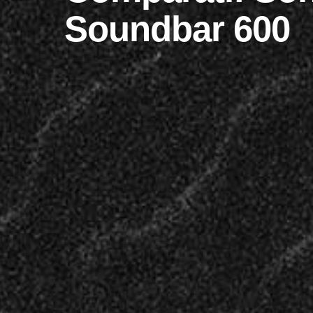
Soundbar 600