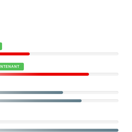
INTENANT