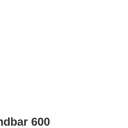
ndbar 600