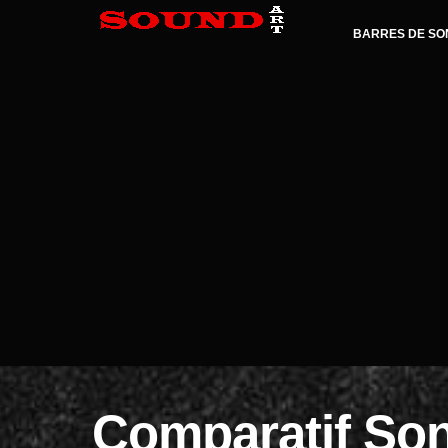
BARRES DE SO
Comparatif So