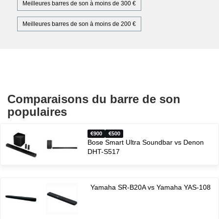
Meilleures barres de son à moins de 300 €
Meilleures barres de son à moins de 200 €
Comparaisons du barre de son
populaires
900
500
Bose Smart Ultra Soundbar vs Denon
DHT-S517
Yamaha SR-B20A vs Yamaha YAS-108