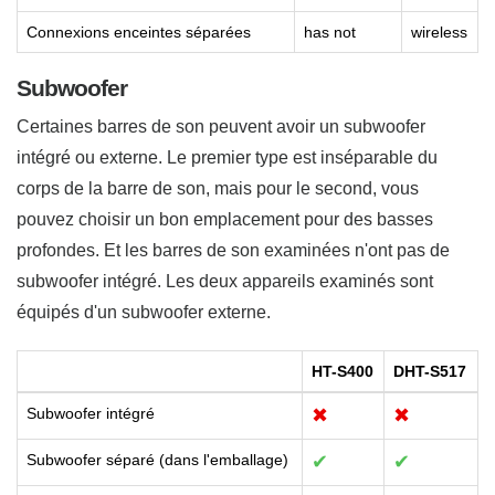
Connexions enceintes séparées
has not
wireless
Subwoofer
Certaines barres de son peuvent avoir un subwoofer
intégré ou externe. Le premier type est inséparable du
corps de la barre de son, mais pour le second, vous
pouvez choisir un bon emplacement pour des basses
profondes. Et les barres de son examinées n'ont pas de
subwoofer intégré. Les deux appareils examinés sont
équipés d'un subwoofer externe.
HT-S400
DHT-S517
Subwoofer intégré
✖
✖
Subwoofer séparé (dans l'emballage)
✔
✔