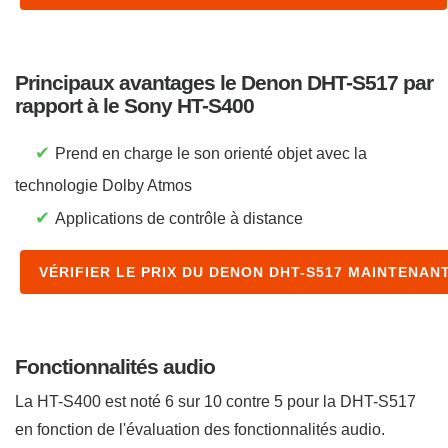
Principaux avantages le Denon DHT-S517 par
rapport à le Sony HT-S400
✔
Prend en charge le son orienté objet avec la
technologie Dolby Atmos
✔
Applications de contrôle à distance
VÉRIFIER LE PRIX DU DENON DHT-S517 MAINTENAN
Fonctionnalités audio
La HT-S400 est noté 6 sur 10 contre 5 pour la DHT-S517
en fonction de l'évaluation des fonctionnalités audio.