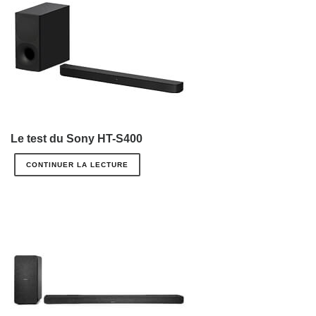
Le test du Sony HT-S400
CONTINUER LA LECTURE