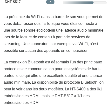
DHT-S517
7
La présence du Wi-Fi dans la barre de son vous permet de
vous débarrasser des fils lorsque vous êtes connecté à
une source sonore et d'obtenir une latence audio minimale
lors de la lecture de contenu à partir de services de
streaming. Une connexion, par exemple via Wi-Fi, n`est
possible sur aucun des appareils en comparaison.
La connexion Bluetooth est désormais l'un des principaux
protocoles de communication pour les systèmes de haut-
parleurs, ce qui offre une excellente qualité et une latence
audio minimale. La disponibilité du protocole Bluetooth, on
peut le voir dans les deux modèles. La HT-S400 a des 0/1
entrées/sorties HDMI, mais le DHT-S517 a 1/1 des
entrées/sorties HDMI.