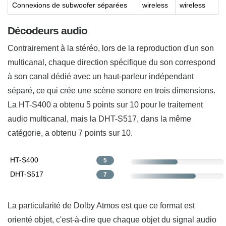
Connexions de subwoofer séparées
wireless
wireless
Décodeurs audio
Contrairement à la stéréo, lors de la reproduction d'un son
multicanal, chaque direction spécifique du son correspond
à son canal dédié avec un haut-parleur indépendant
séparé, ce qui crée une scène sonore en trois dimensions.
La HT-S400 a obtenu 5 points sur 10 pour le traitement
audio multicanal, mais la DHT-S517, dans la même
catégorie, a obtenu 7 points sur 10.
HT-S400
5
DHT-S517
7
La particularité de Dolby Atmos est que ce format est
orienté objet, c'est-à-dire que chaque objet du signal audio