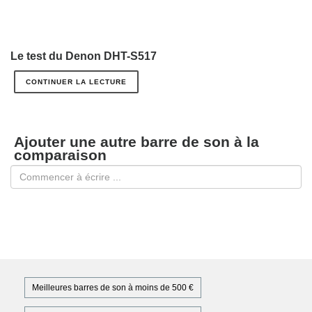
Le test du Denon DHT-S517
CONTINUER LA LECTURE
Ajouter une autre barre de son à la
comparaison
Meilleures barres de son à moins de 500 €