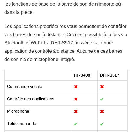
les fonctions de base de la barre de son de n'importe où
dans la pièce.
Les applications propriétaires vous permettent de contrôler
vos barres de son à distance. Ceci est possible à la fois via
Bluetooth et Wi-Fi. La DHT-S517 possède sa propre
application de contrôle à distance. Aucune de ces barres
de son n'a de microphone intégré.
HT-S400
DHT-S517
Commande vocale
✖
✖
Contrôle des applications
✖
✔
Microphone
✖
✖
Télécommande
✔
✔