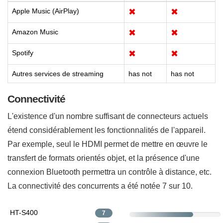
Apple Music (AirPlay)
✖
✖
Amazon Music
✖
✖
Spotify
✖
✖
Autres services de streaming
has not
has not
Connectivité
L'existence d'un nombre suffisant de connecteurs actuels
étend considérablement les fonctionnalités de l'appareil.
Par exemple, seul le HDMI permet de mettre en œuvre le
transfert de formats orientés objet, et la présence d'une
connexion Bluetooth permettra un contrôle à distance, etc.
La connectivité des concurrents a été notée 7 sur 10.
HT-S400
7