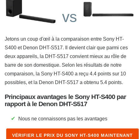
vs
Jetons un coup d'œil à la comparaison entre Sony HT-
S400 et Denon DHT-S517. Il devient clair que parmi ces
deux appareils, la DHT-S517 convient mieux au rôle de
barre de son domestique. Selon les résultats de notre
comparaison, la Sony HT-S400 a reçu 4.4 points sur 10
possibles, et la Denon DHT-S517 a obtenu 5.4 points.
Principaux avantages le Sony HT-S400 par
rapport à le Denon DHT-S517
✔
Nous ne connaissons pas les avantages
VÉRIFIER LE PRIX DU SONY HT-S400 MAINTENANT