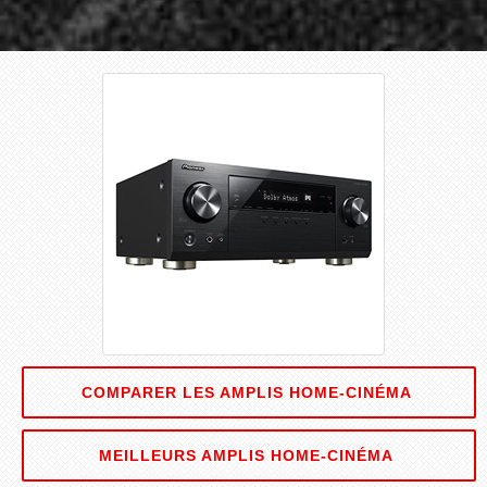
COMPARER LES AMPLIS HOME-CINÉMA
MEILLEURS AMPLIS HOME-CINÉMA