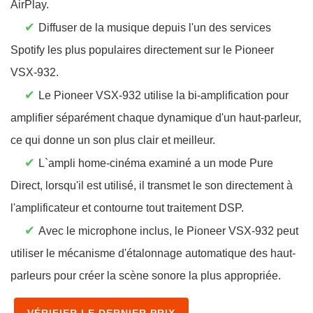
AirPlay.
✔
Diffuser de la musique depuis l'un des services
Spotify les plus populaires directement sur le Pioneer
VSX-932.
✔
Le Pioneer VSX-932 utilise la bi-amplification pour
amplifier séparément chaque dynamique d'un haut-parleur,
ce qui donne un son plus clair et meilleur.
✔
L`ampli home-cinéma examiné a un mode Pure
Direct, lorsqu'il est utilisé, il transmet le son directement à
l'amplificateur et contourne tout traitement DSP.
✔
Avec le microphone inclus, le Pioneer VSX-932 peut
utiliser le mécanisme d'étalonnage automatique des haut-
parleurs pour créer la scène sonore la plus appropriée.
VÉRIFIER LE DERNIER PRIX