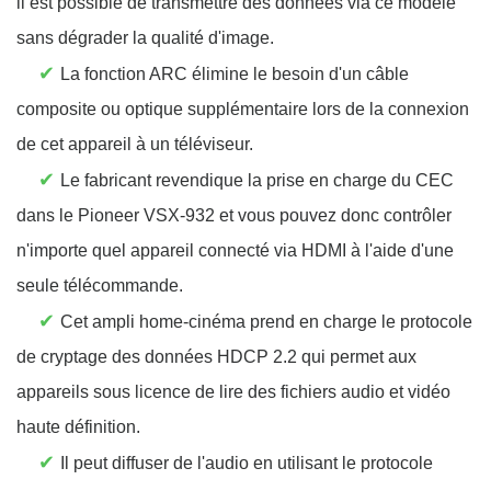
il est possible de transmettre des données via ce modèle
sans dégrader la qualité d'image.
✔
La fonction ARC élimine le besoin d'un câble
composite ou optique supplémentaire lors de la connexion
de cet appareil à un téléviseur.
✔
Le fabricant revendique la prise en charge du CEC
dans le Pioneer VSX-932 et vous pouvez donc contrôler
n'importe quel appareil connecté via HDMI à l'aide d'une
seule télécommande.
✔
Cet ampli home-cinéma prend en charge le protocole
de cryptage des données HDCP 2.2 qui permet aux
appareils sous licence de lire des fichiers audio et vidéo
haute définition.
✔
Il peut diffuser de l'audio en utilisant le protocole