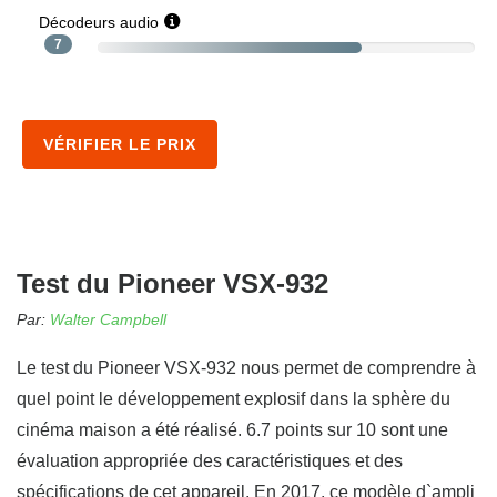
Décodeurs audio
7
VÉRIFIER LE PRIX
Test du Pioneer VSX-932
Par:
Walter Campbell
Le test du Pioneer VSX-932 nous permet de comprendre à
quel point le développement explosif dans la sphère du
cinéma maison a été réalisé. 6.7 points sur 10 sont une
évaluation appropriée des caractéristiques et des
spécifications de cet appareil. En 2017, ce modèle d`ampli