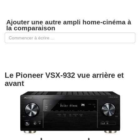
Ajouter une autre ampli home-cinéma à
la comparaison
Le Pioneer VSX-932 vue arrière et
avant