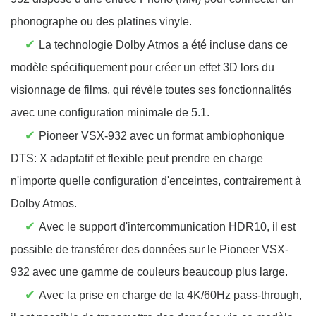
phonographe ou des platines vinyle.
✔
La technologie Dolby Atmos a été incluse dans ce
modèle spécifiquement pour créer un effet 3D lors du
visionnage de films, qui révèle toutes ses fonctionnalités
avec une configuration minimale de 5.1.
✔
Pioneer VSX-932 avec un format ambiophonique
DTS: X adaptatif et flexible peut prendre en charge
n'importe quelle configuration d'enceintes, contrairement à
Dolby Atmos.
✔
Avec le support d'intercommunication HDR10, il est
possible de transférer des données sur le Pioneer VSX-
932 avec une gamme de couleurs beaucoup plus large.
✔
Avec la prise en charge de la 4K/60Hz pass-through,