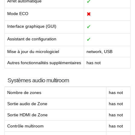
Arrêt automatique
✔
Mode ECO
✖
Interface graphique (GUI)
✔
Assistant de configuration
✔
Mise à jour du micrologiciel
network, USB
Autres fonctionnalités supplémentaires
has not
Systèmes audio multiroom
Nombre de zones
has not
Sortie audio de Zone
has not
Sortie HDMI de Zone
has not
Contrôle multiroom
has not