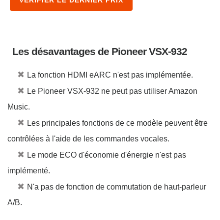
Les désavantages de Pioneer VSX-932
✖
La fonction HDMI eARC n'est pas implémentée.
✖
Le Pioneer VSX-932 ne peut pas utiliser Amazon
Music.
✖
Les principales fonctions de ce modèle peuvent être
contrôlées à l'aide de les commandes vocales.
✖
Le mode ECO d'économie d'énergie n'est pas
implémenté.
✖
N'a pas de fonction de commutation de haut-parleur
A/B.