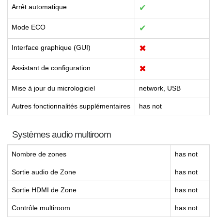
Arrêt automatique
✔
Mode ECO
✔
Interface graphique (GUI)
✖
Assistant de configuration
✖
Mise à jour du micrologiciel
network, USB
Autres fonctionnalités supplémentaires
has not
Systèmes audio multiroom
Nombre de zones
has not
Sortie audio de Zone
has not
Sortie HDMI de Zone
has not
Contrôle multiroom
has not