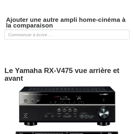
Ajouter une autre ampli home-cinéma à
la comparaison
Le Yamaha RX-V475 vue arrière et
avant