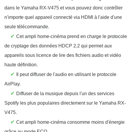
dans le Yamaha RX-V475 et vous pouvez donc contrôler
n'importe quel appareil connecté via HDMI à l'aide d'une
seule télécommande.
✔
Cet ampli home-cinéma prend en charge le protocole
de cryptage des données HDCP 2.2 qui permet aux
appareils sous licence de lire des fichiers audio et vidéo
haute définition.
✔
Il peut diffuser de l'audio en utilisant le protocole
AirPlay.
✔
Diffuser de la musique depuis l'un des services
Spotify les plus populaires directement sur le Yamaha RX-
V475.
✔
Cet ampli home-cinéma consomme moins d'énergie
grâce au mode ECO.