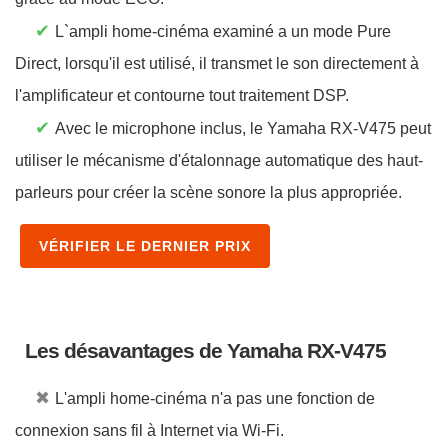
✔
L`ampli home-cinéma examiné a un mode Pure
Direct, lorsqu'il est utilisé, il transmet le son directement à
l'amplificateur et contourne tout traitement DSP.
✔
Avec le microphone inclus, le Yamaha RX-V475 peut
utiliser le mécanisme d'étalonnage automatique des haut-
parleurs pour créer la scène sonore la plus appropriée.
VÉRIFIER LE DERNIER PRIX
Les désavantages de Yamaha RX-V475
✖
L'ampli home-cinéma n'a pas une fonction de
connexion sans fil à Internet via Wi-Fi.