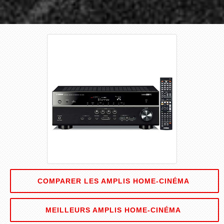
COMPARER LES AMPLIS HOME-CINÉMA
MEILLEURS AMPLIS HOME-CINÉMA