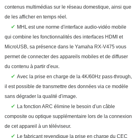
contenus multimédias sur le réseau domestique, ainsi que
de les afficher en temps réel.
✔
MHL est une norme d'interface audio-vidéo mobile
qui combine les fonctionnalités des interfaces HDMI et
MicroUSB, sa présence dans le Yamaha RX-V475 vous
permet de connecter des appareils mobiles et de diffuser
du contenu à partir d'eux.
✔
Avec la prise en charge de la 4K/60Hz pass-through,
il est possible de transmettre des données via ce modèle
sans dégrader la qualité d'image.
✔
La fonction ARC élimine le besoin d'un câble
composite ou optique supplémentaire lors de la connexion
de cet appareil à un téléviseur.
✔
Le fabricant revendique la prise en charge du CEC