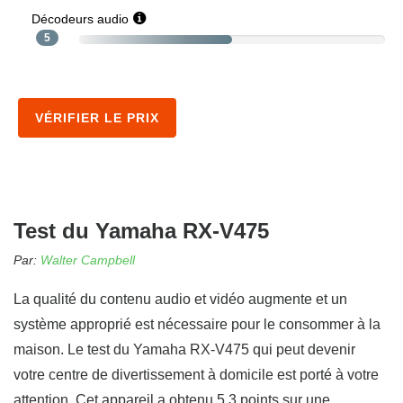
Décodeurs audio
5
VÉRIFIER LE PRIX
Test du Yamaha RX-V475
Par:
Walter Campbell
La qualité du contenu audio et vidéo augmente et un
système approprié est nécessaire pour le consommer à la
maison. Le test du Yamaha RX-V475 qui peut devenir
votre centre de divertissement à domicile est porté à votre
attention. Cet appareil a obtenu 5.3 points sur une