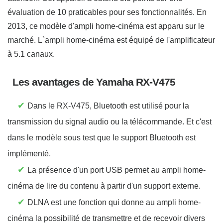
évaluation de 10 praticables pour ses fonctionnalités. En
2013, ce modèle d'ampli home-cinéma est apparu sur le
marché. L`ampli home-cinéma est équipé de l'amplificateur
à 5.1 canaux.
Les avantages de Yamaha RX-V475
✔
Dans le RX-V475, Bluetooth est utilisé pour la
transmission du signal audio ou la télécommande. Et c'est
dans le modèle sous test que le support Bluetooth est
implémenté.
✔
La présence d'un port USB permet au ampli home-
cinéma de lire du contenu à partir d'un support externe.
✔
DLNA est une fonction qui donne au ampli home-
cinéma la possibilité de transmettre et de recevoir divers