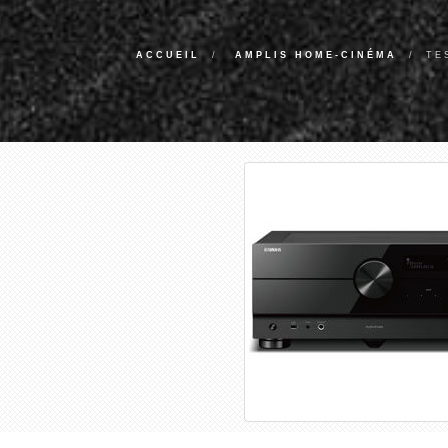
ACCUEIL
AMPLIS HOME-CINÉMA
TE