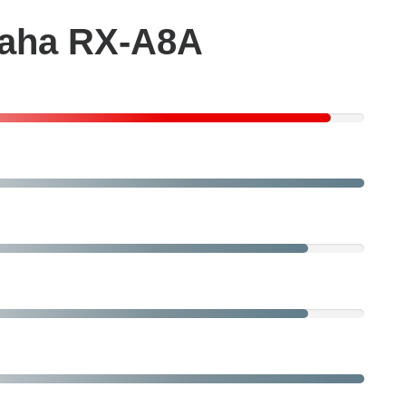
maha RX-A8A