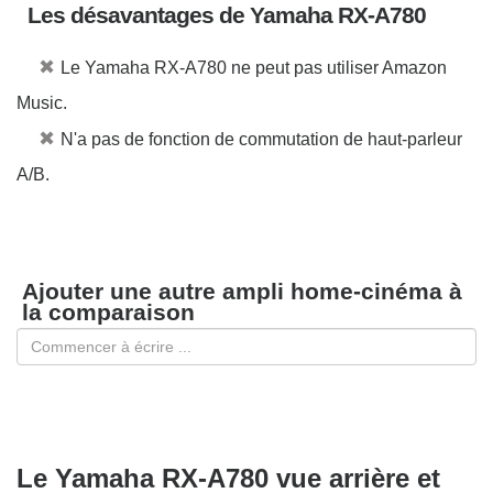
Les désavantages de Yamaha RX-A780
✖
Le Yamaha RX-A780 ne peut pas utiliser Amazon
Music.
✖
N'a pas de fonction de commutation de haut-parleur
A/B.
Ajouter une autre ampli home-cinéma à
la comparaison
Le Yamaha RX-A780 vue arrière et