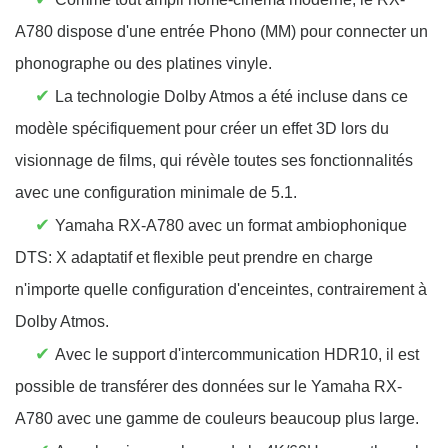
A780 dispose d'une entrée Phono (MM) pour connecter un
phonographe ou des platines vinyle.
✔
La technologie Dolby Atmos a été incluse dans ce
modèle spécifiquement pour créer un effet 3D lors du
visionnage de films, qui révèle toutes ses fonctionnalités
avec une configuration minimale de 5.1.
✔
Yamaha RX-A780 avec un format ambiophonique
DTS: X adaptatif et flexible peut prendre en charge
n'importe quelle configuration d'enceintes, contrairement à
Dolby Atmos.
✔
Avec le support d'intercommunication HDR10, il est
possible de transférer des données sur le Yamaha RX-
A780 avec une gamme de couleurs beaucoup plus large.