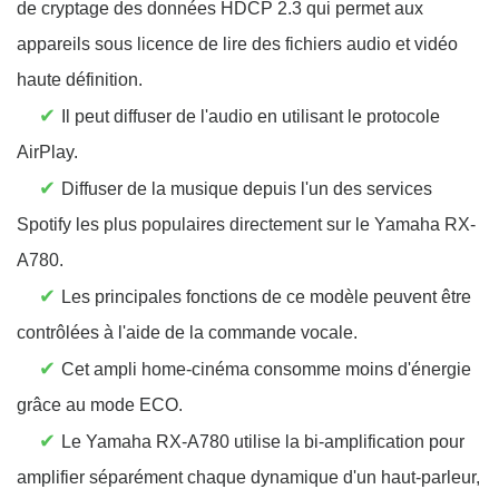
de cryptage des données HDCP 2.3 qui permet aux
appareils sous licence de lire des fichiers audio et vidéo
haute définition.
✔
Il peut diffuser de l'audio en utilisant le protocole
AirPlay.
✔
Diffuser de la musique depuis l'un des services
Spotify les plus populaires directement sur le Yamaha RX-
A780.
✔
Les principales fonctions de ce modèle peuvent être
contrôlées à l'aide de la commande vocale.
✔
Cet ampli home-cinéma consomme moins d'énergie
grâce au mode ECO.
✔
Le Yamaha RX-A780 utilise la bi-amplification pour
amplifier séparément chaque dynamique d'un haut-parleur,