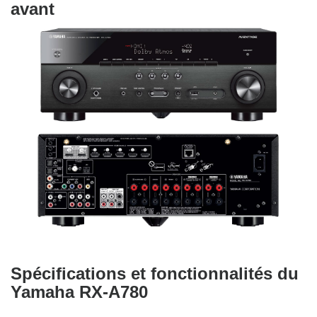
avant
Spécifications et fonctionnalités du
Yamaha RX-A780