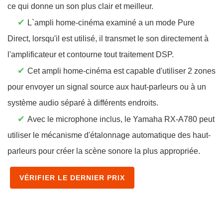
ce qui donne un son plus clair et meilleur.
✔
L`ampli home-cinéma examiné a un mode Pure
Direct, lorsqu'il est utilisé, il transmet le son directement à
l'amplificateur et contourne tout traitement DSP.
✔
Cet ampli home-cinéma est capable d'utiliser 2 zones
pour envoyer un signal source aux haut-parleurs ou à un
système audio séparé à différents endroits.
✔
Avec le microphone inclus, le Yamaha RX-A780 peut
utiliser le mécanisme d'étalonnage automatique des haut-
parleurs pour créer la scène sonore la plus appropriée.
VÉRIFIER LE DERNIER PRIX