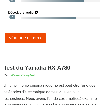
8
Décodeurs audio
7
VÉRIFIER LE PRIX
Test du Yamaha RX-A780
Par:
Walter Campbell
Un ampli home-cinéma moderne est peut-être l'une des
catégories d'électronique domestique les plus
recherchées. Nous avons l'un de ces ampliss à examiner -