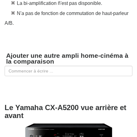
✖
La bi-amplification ñ'est pas disponible.
✖
N'a pas de fonction de commutation de haut-parleur
A/B.
Ajouter une autre ampli home-cinéma à
la comparaison
Le Yamaha CX-A5200 vue arrière et
avant