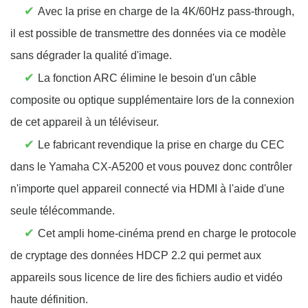
✔
Avec la prise en charge de la 4K/60Hz pass-through,
il est possible de transmettre des données via ce modèle
sans dégrader la qualité d'image.
✔
La fonction ARC élimine le besoin d'un câble
composite ou optique supplémentaire lors de la connexion
de cet appareil à un téléviseur.
✔
Le fabricant revendique la prise en charge du CEC
dans le Yamaha CX-A5200 et vous pouvez donc contrôler
n'importe quel appareil connecté via HDMI à l'aide d'une
seule télécommande.
✔
Cet ampli home-cinéma prend en charge le protocole
de cryptage des données HDCP 2.2 qui permet aux
appareils sous licence de lire des fichiers audio et vidéo
haute définition.