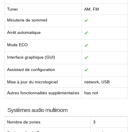
Tuner
AM, FM
Minuterie de sommeil
✔
Arrêt automatique
✔
Mode ECO
✔
Interface graphique (GUI)
✔
Assistant de configuration
✔
Mise à jour du micrologiciel
network, USB
Autres fonctionnalités supplémentaires
has not
Systèmes audio multiroom
Nombre de zones
3