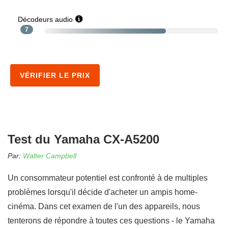
Décodeurs audio
7
VÉRIFIER LE PRIX
Test du Yamaha CX-A5200
Par:
Walter Campbell
Un consommateur potentiel est confronté à de multiples
problèmes lorsqu'il décide d'acheter un ampis home-
cinéma. Dans cet examen de l'un des appareils, nous
tenterons de répondre à toutes ces questions - le Yamaha