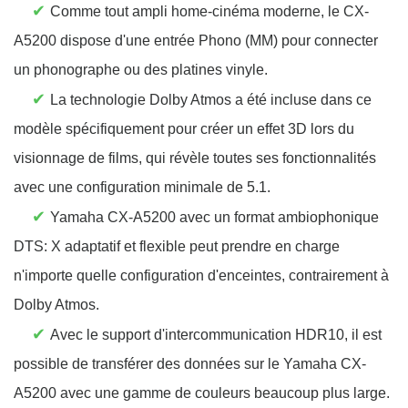
✔
Comme tout ampli home-cinéma moderne, le CX-
A5200 dispose d'une entrée Phono (MM) pour connecter
un phonographe ou des platines vinyle.
✔
La technologie Dolby Atmos a été incluse dans ce
modèle spécifiquement pour créer un effet 3D lors du
visionnage de films, qui révèle toutes ses fonctionnalités
avec une configuration minimale de 5.1.
✔
Yamaha CX-A5200 avec un format ambiophonique
DTS: X adaptatif et flexible peut prendre en charge
n'importe quelle configuration d'enceintes, contrairement à
Dolby Atmos.
✔
Avec le support d'intercommunication HDR10, il est
possible de transférer des données sur le Yamaha CX-
A5200 avec une gamme de couleurs beaucoup plus large.