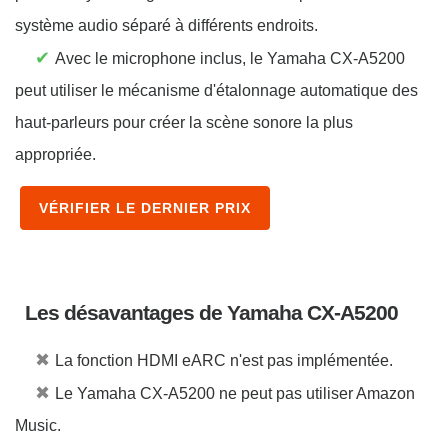
système audio séparé à différents endroits.
✔
Avec le microphone inclus, le Yamaha CX-A5200
peut utiliser le mécanisme d'étalonnage automatique des
haut-parleurs pour créer la scène sonore la plus
appropriée.
VÉRIFIER LE DERNIER PRIX
Les désavantages de Yamaha CX-A5200
✖
La fonction HDMI eARC n'est pas implémentée.
✖
Le Yamaha CX-A5200 ne peut pas utiliser Amazon
Music.