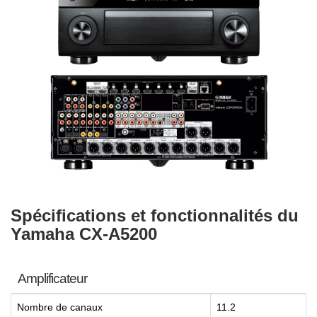
Spécifications et fonctionnalités du
Yamaha CX-A5200
Amplificateur
Nombre de canaux
11.2