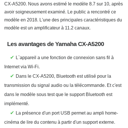
CX-A5200. Nous avons estimé le modèle 8.7 sur 10, après
avoir soigneusement examiné. Le public a rencontré ce
modèle en 2018. L'une des principales caractéristiques du
modèle est un amplificateur à 11.2 canaux.
Les avantages de Yamaha CX-A5200
✔
L`appareil a une fonction de connexion sans fil à
Internet via Wi-Fi.
✔
Dans le CX-A5200, Bluetooth est utilisé pour la
transmission du signal audio ou la télécommande. Et c'est
dans le modèle sous test que le support Bluetooth est
implémenté.
✔
La présence d'un port USB permet au ampli home-
cinéma de lire du contenu à partir d'un support externe.