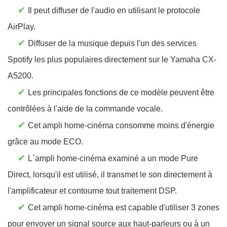
✔
Il peut diffuser de l'audio en utilisant le protocole
AirPlay.
✔
Diffuser de la musique depuis l'un des services
Spotify les plus populaires directement sur le Yamaha CX-
A5200.
✔
Les principales fonctions de ce modèle peuvent être
contrôlées à l'aide de la commande vocale.
✔
Cet ampli home-cinéma consomme moins d'énergie
grâce au mode ECO.
✔
L`ampli home-cinéma examiné a un mode Pure
Direct, lorsqu'il est utilisé, il transmet le son directement à
l'amplificateur et contourne tout traitement DSP.
✔
Cet ampli home-cinéma est capable d'utiliser 3 zones
pour envoyer un signal source aux haut-parleurs ou à un