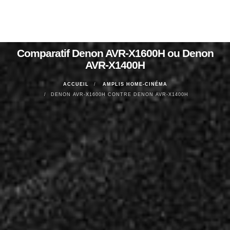
Comparatif Denon AVR-X1600H ou Denon
AVR-X1400H
ACCUEIL
AMPLIS HOME-CINÉMA
DENON AVR-X1600H CONTRE DENON AVR-X1400H