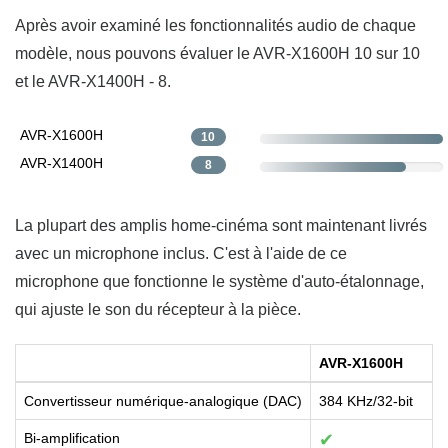
Après avoir examiné les fonctionnalités audio de chaque
modèle, nous pouvons évaluer le AVR-X1600H 10 sur 10
et le AVR-X1400H - 8.
AVR-X1600H
10
AVR-X1400H
8
La plupart des amplis home-cinéma sont maintenant livrés
avec un microphone inclus. C'est à l'aide de ce
microphone que fonctionne le système d'auto-étalonnage,
qui ajuste le son du récepteur à la pièce.
AVR-X1600H
Convertisseur numérique-analogique (DAC)
384 KHz/32-bit
Bi-amplification
✔