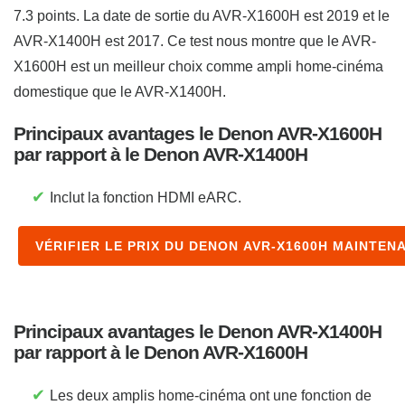
7.3 points. La date de sortie du AVR-X1600H est 2019 et le
AVR-X1400H est 2017. Ce test nous montre que le AVR-
X1600H est un meilleur choix comme ampli home-cinéma
domestique que le AVR-X1400H.
Principaux avantages le Denon AVR-X1600H
par rapport à le Denon AVR-X1400H
✔
Inclut la fonction HDMI eARC.
VÉRIFIER LE PRIX DU DENON AVR-X1600H MAINTEN
Principaux avantages le Denon AVR-X1400H
par rapport à le Denon AVR-X1600H
✔
Les deux amplis home-cinéma ont une fonction de