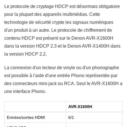
Le protocole de cryptage HDCP est désormais obligatoire
pour la plupart des appareils multimédias. Cette
technologie de sécurité crypte les signaux numériques
d'un produit à un autre. Le protocole de chiffrement de
contenu HDCP est présent sur le Denon AVR-X1600H
dans la version HDCP 2.3 et le Denon AVR-X1400H dans
la version HDCP 2.2.
La connexion d'un lecteur de vinyle ou d'un phonographe
est possible à l'aide d'une entrée Phono représentée par
des connecteurs mini-jack ou RCA. Seul le AVR-X1600H a
une interface Phono.
AVR-X1600H
Entrées/sorties HDMI
6/1