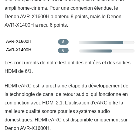
ampli home-cinéma. Pour une connexion étendue, le
Denon AVR-X1600H a obtenu 8 points, mais le Denon
AVR-X1400H a reçu 6 points.
AVR-X1600H
8
AVR-X1400H
6
Les concurrents de notre test ont des entrées et des sorties
HDMI de 6/1.
HDMI eARC est la prochaine étape du développement de
la technologie de canal de retour audio, qui fonctionne en
conjonction avec HDMI 2.1. L'utilisation d'eARC offre la
meilleure qualité sonore pour les systèmes audio
domestiques. HDMI eARC est disponible uniquement sur
Denon AVR-X1600H.