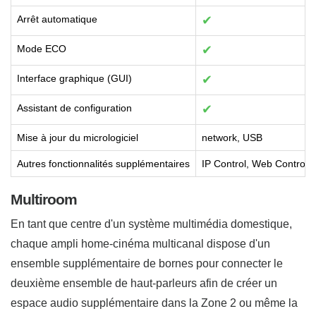
Arrêt automatique
✔
Mode ECO
✔
Interface graphique (GUI)
✔
Assistant de configuration
✔
Mise à jour du micrologiciel
network, USB
Autres fonctionnalités supplémentaires
IP Control, Web Control
Multiroom
En tant que centre d'un système multimédia domestique,
chaque ampli home-cinéma multicanal dispose d'un
ensemble supplémentaire de bornes pour connecter le
deuxième ensemble de haut-parleurs afin de créer un
espace audio supplémentaire dans la Zone 2 ou même la