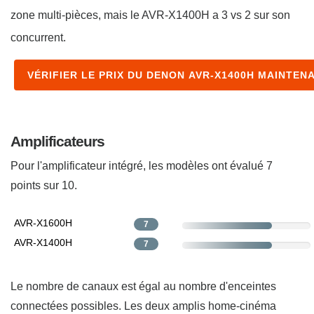
zone multi-pièces, mais le AVR-X1400H a 3 vs 2 sur son
concurrent.
VÉRIFIER LE PRIX DU DENON AVR-X1400H MAINTEN
Amplificateurs
Pour l'amplificateur intégré, les modèles ont évalué 7
points sur 10.
AVR-X1600H
7
AVR-X1400H
7
Le nombre de canaux est égal au nombre d'enceintes
connectées possibles. Les deux amplis home-cinéma