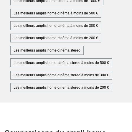
Les meilleurs amplis home-cinéma à moins de 1000 €
Les meilleurs amplis home-cinéma à moins de 500 €
Les meilleurs amplis home-cinéma à moins de 300 €
Les meilleurs amplis home-cinéma à moins de 200 €
Les meilleurs amplis home-cinéma stereo
Les meilleurs amplis home-cinéma stereo à moins de 500 €
Les meilleurs amplis home-cinéma stereo à moins de 300 €
Les meilleurs amplis home-cinéma stereo à moins de 200 €