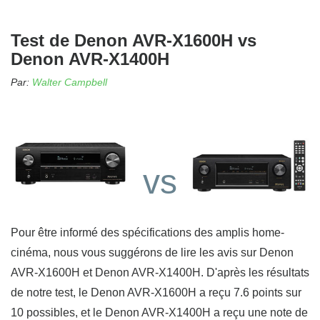
Test de Denon AVR-X1600H vs
Denon AVR-X1400H
Par:
Walter Campbell
vs
Pour être informé des spécifications des amplis home-
cinéma, nous vous suggérons de lire les avis sur Denon
AVR-X1600H et Denon AVR-X1400H. D'après les résultats
de notre test, le Denon AVR-X1600H a reçu 7.6 points sur
10 possibles, et le Denon AVR-X1400H a reçu une note de