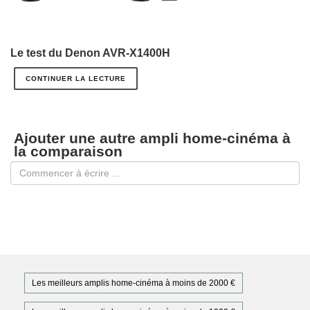
Le test du Denon AVR-X1400H
CONTINUER LA LECTURE
Ajouter une autre ampli home-cinéma à
la comparaison
Les meilleurs amplis home-cinéma à moins de 2000 €