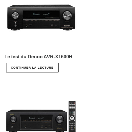
Le test du Denon AVR-X1600H
CONTINUER LA LECTURE