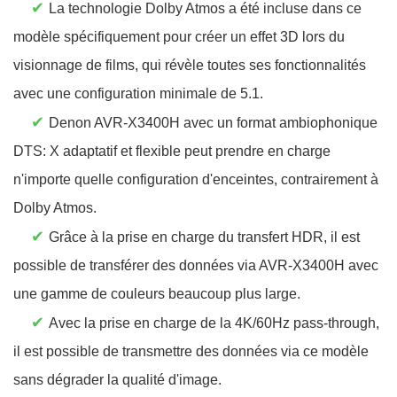
✔
La technologie Dolby Atmos a été incluse dans ce
modèle spécifiquement pour créer un effet 3D lors du
visionnage de films, qui révèle toutes ses fonctionnalités
avec une configuration minimale de 5.1.
✔
Denon AVR-X3400H avec un format ambiophonique
DTS: X adaptatif et flexible peut prendre en charge
n'importe quelle configuration d'enceintes, contrairement à
Dolby Atmos.
✔
Grâce à la prise en charge du transfert HDR, il est
possible de transférer des données via AVR-X3400H avec
une gamme de couleurs beaucoup plus large.
✔
Avec la prise en charge de la 4K/60Hz pass-through,
il est possible de transmettre des données via ce modèle
sans dégrader la qualité d'image.