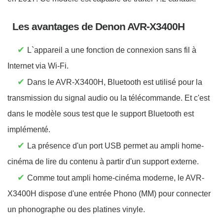
Les avantages de Denon AVR-X3400H
✔
L`appareil a une fonction de connexion sans fil à
Internet via Wi-Fi.
✔
Dans le AVR-X3400H, Bluetooth est utilisé pour la
transmission du signal audio ou la télécommande. Et c'est
dans le modèle sous test que le support Bluetooth est
implémenté.
✔
La présence d'un port USB permet au ampli home-
cinéma de lire du contenu à partir d'un support externe.
✔
Comme tout ampli home-cinéma moderne, le AVR-
X3400H dispose d'une entrée Phono (MM) pour connecter
un phonographe ou des platines vinyle.