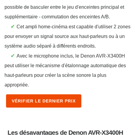
possible de basculer entre le jeu d'enceintes principal et
supplémentaire - commutation des enceintes A/B.
✔
Cet ampli home-cinéma est capable d'utiliser 2 zones
pour envoyer un signal source aux haut-parleurs ou à un
système audio séparé à différents endroits.
✔
Avec le microphone inclus, le Denon AVR-X3400H
peut utiliser le mécanisme d'étalonnage automatique des
haut-parleurs pour créer la scène sonore la plus
appropriée.
VÉRIFIER LE DERNIER PRIX
Les désavantages de Denon AVR-X3400H