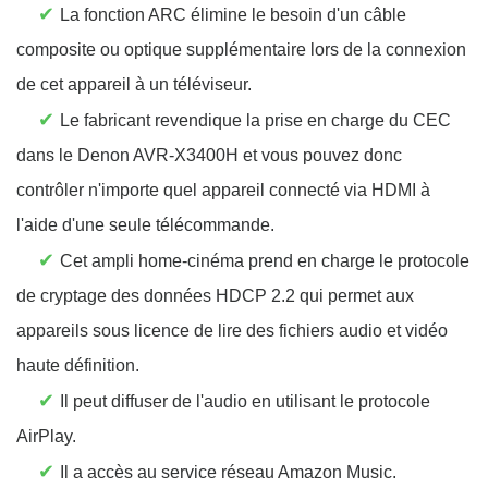
✔
La fonction ARC élimine le besoin d'un câble
composite ou optique supplémentaire lors de la connexion
de cet appareil à un téléviseur.
✔
Le fabricant revendique la prise en charge du CEC
dans le Denon AVR-X3400H et vous pouvez donc
contrôler n'importe quel appareil connecté via HDMI à
l'aide d'une seule télécommande.
✔
Cet ampli home-cinéma prend en charge le protocole
de cryptage des données HDCP 2.2 qui permet aux
appareils sous licence de lire des fichiers audio et vidéo
haute définition.
✔
Il peut diffuser de l'audio en utilisant le protocole
AirPlay.
✔
Il a accès au service réseau Amazon Music.