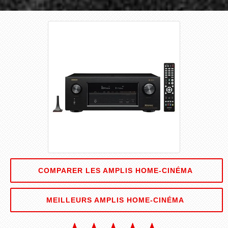
COMPARER LES AMPLIS HOME-CINÉMA
MEILLEURS AMPLIS HOME-CINÉMA