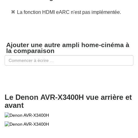
✖
La fonction HDMI eARC n'est pas implémentée.
Ajouter une autre ampli home-cinéma à
la comparaison
Le Denon AVR-X3400H vue arrière et
avant