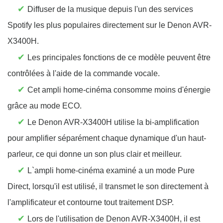
✔
Diffuser de la musique depuis l'un des services
Spotify les plus populaires directement sur le Denon AVR-
X3400H.
✔
Les principales fonctions de ce modèle peuvent être
contrôlées à l'aide de la commande vocale.
✔
Cet ampli home-cinéma consomme moins d'énergie
grâce au mode ECO.
✔
Le Denon AVR-X3400H utilise la bi-amplification
pour amplifier séparément chaque dynamique d'un haut-
parleur, ce qui donne un son plus clair et meilleur.
✔
L`ampli home-cinéma examiné a un mode Pure
Direct, lorsqu'il est utilisé, il transmet le son directement à
l'amplificateur et contourne tout traitement DSP.
✔
Lors de l'utilisation de Denon AVR-X3400H, il est