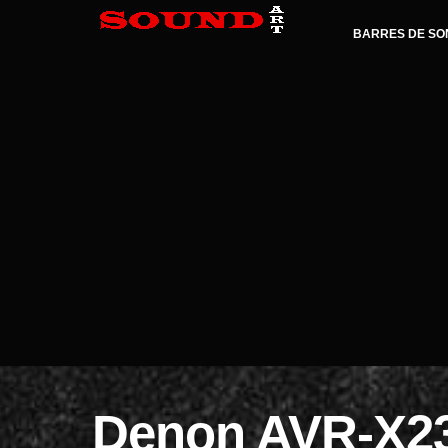
BARRES DE SO
Denon AVR-X23