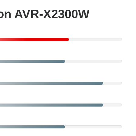
non AVR-X2300W