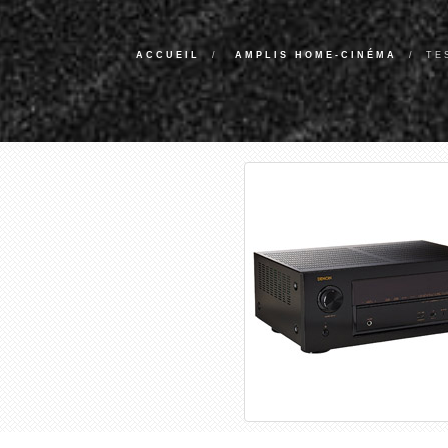
ACCUEIL
AMPLIS HOME-CINÉMA
TE