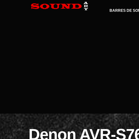
BARRES DE SO
Denon AVR-S76