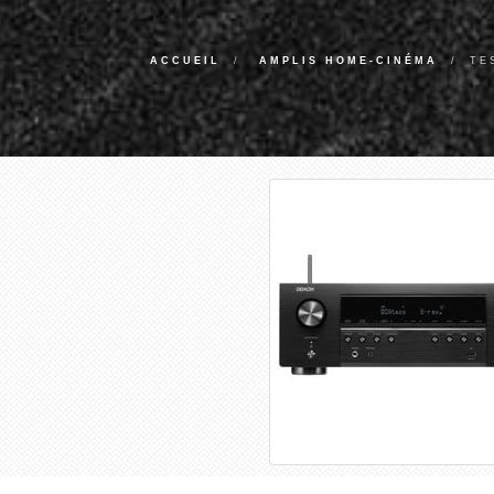
ACCUEIL
AMPLIS HOME-CINÉMA
TE