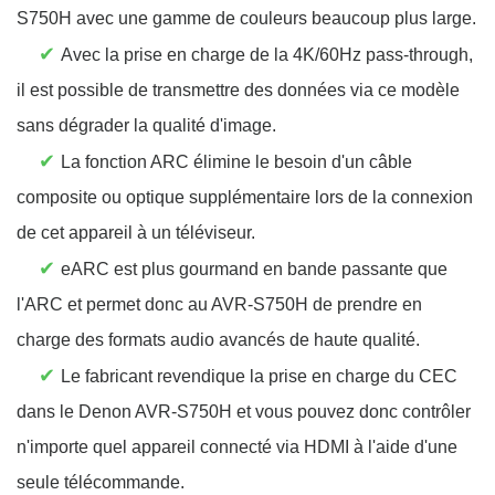
S750H avec une gamme de couleurs beaucoup plus large.
✔
Avec la prise en charge de la 4K/60Hz pass-through,
il est possible de transmettre des données via ce modèle
sans dégrader la qualité d'image.
✔
La fonction ARC élimine le besoin d'un câble
composite ou optique supplémentaire lors de la connexion
de cet appareil à un téléviseur.
✔
eARC est plus gourmand en bande passante que
l'ARC et permet donc au AVR-S750H de prendre en
charge des formats audio avancés de haute qualité.
✔
Le fabricant revendique la prise en charge du CEC
dans le Denon AVR-S750H et vous pouvez donc contrôler
n'importe quel appareil connecté via HDMI à l'aide d'une
seule télécommande.