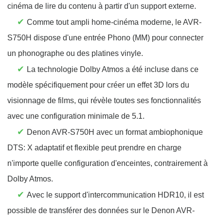
cinéma de lire du contenu à partir d'un support externe.
✔
Comme tout ampli home-cinéma moderne, le AVR-
S750H dispose d'une entrée Phono (MM) pour connecter
un phonographe ou des platines vinyle.
✔
La technologie Dolby Atmos a été incluse dans ce
modèle spécifiquement pour créer un effet 3D lors du
visionnage de films, qui révèle toutes ses fonctionnalités
avec une configuration minimale de 5.1.
✔
Denon AVR-S750H avec un format ambiophonique
DTS: X adaptatif et flexible peut prendre en charge
n'importe quelle configuration d'enceintes, contrairement à
Dolby Atmos.
✔
Avec le support d'intercommunication HDR10, il est
possible de transférer des données sur le Denon AVR-