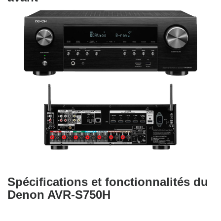
Spécifications et fonctionnalités du
Denon AVR-S750H