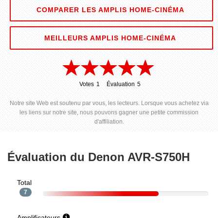
COMPARER LES AMPLIS HOME-CINÉMA
MEILLEURS AMPLIS HOME-CINÉMA
Votes
1
Évaluation
5
1
5
Notre site Web est soutenu par vous, les lecteurs. Lorsque vous achetez via
les liens sur notre site, nous pouvons gagner une petite commission
d'affiliation.
Évaluation du Denon AVR-S750H
Total
7
Amplificateurs