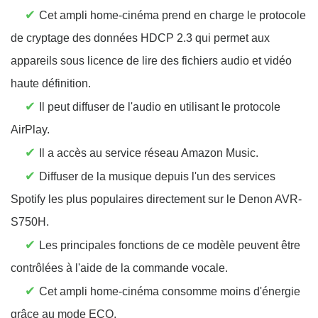
✔
Cet ampli home-cinéma prend en charge le protocole
de cryptage des données HDCP 2.3 qui permet aux
appareils sous licence de lire des fichiers audio et vidéo
haute définition.
✔
Il peut diffuser de l'audio en utilisant le protocole
AirPlay.
✔
Il a accès au service réseau Amazon Music.
✔
Diffuser de la musique depuis l'un des services
Spotify les plus populaires directement sur le Denon AVR-
S750H.
✔
Les principales fonctions de ce modèle peuvent être
contrôlées à l'aide de la commande vocale.
✔
Cet ampli home-cinéma consomme moins d'énergie
grâce au mode ECO.