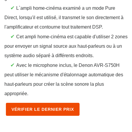
✔
L`ampli home-cinéma examiné a un mode Pure
Direct, lorsqu'il est utilisé, il transmet le son directement à
l'amplificateur et contourne tout traitement DSP.
✔
Cet ampli home-cinéma est capable d'utiliser 2 zones
pour envoyer un signal source aux haut-parleurs ou à un
système audio séparé à différents endroits.
✔
Avec le microphone inclus, le Denon AVR-S750H
peut utiliser le mécanisme d'étalonnage automatique des
haut-parleurs pour créer la scène sonore la plus
appropriée.
VÉRIFIER LE DERNIER PRIX