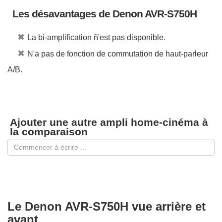
Les désavantages de Denon AVR-S750H
✖
La bi-amplification ñ'est pas disponible.
✖
N'a pas de fonction de commutation de haut-parleur
A/B.
Ajouter une autre ampli home-cinéma à
la comparaison
Le Denon AVR-S750H vue arrière et
avant