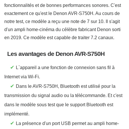
fonctionnalités et de bonnes performances sonores. C'est
exactement ce qu'est le Denon AVR-S750H. Au cours de
notre test, ce modèle a reçu une note de 7 sur 10. Il s'agit
d'un ampli home-cinéma du célèbre fabricant Denon sorti
en 2019. Ce modèle est capable de traiter 7.2 canaux.
Les avantages de Denon AVR-S750H
✔
L`appareil a une fonction de connexion sans fil à
Internet via Wi-Fi.
✔
Dans le AVR-S750H, Bluetooth est utilisé pour la
transmission du signal audio ou la télécommande. Et c'est
dans le modèle sous test que le support Bluetooth est
implémenté.
✔
La présence d'un port USB permet au ampli home-