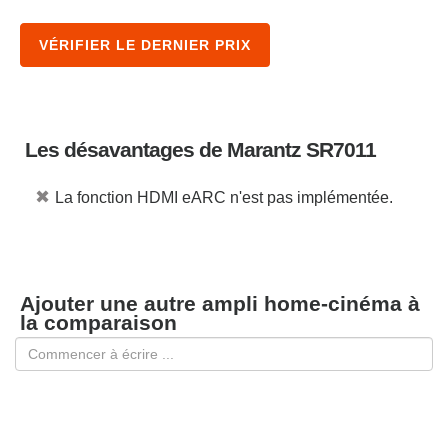
VÉRIFIER LE DERNIER PRIX
Les désavantages de Marantz SR7011
✖
La fonction HDMI eARC n'est pas implémentée.
Ajouter une autre ampli home-cinéma à
la comparaison