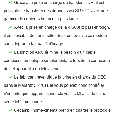
✔
Grâce à la prise en charge du transfert HDR, il est
possible de transférer des données via SR7011 avec une
gamme de couleurs beaucoup plus large.
✔
Avec la prise en charge de la 4K/60Hz pass-through,
il est possible de transmettre des données via ce modèle
sans dégrader la qualité d'image.
✔
La fonction ARC élimine le besoin d'un câble
composite ou optique supplémentaire lors de la connexion
de cet appareil à un téléviseur.
✔
Le fabricant revendique la prise en charge du CEC
dans le Marantz SR7011 et vous pouvez donc contrôler
n'importe quel appareil connecté via HDMI à l'aide d'une
seule télécommande.
✔
Cet ampli home-cinéma prend en charge le protocole