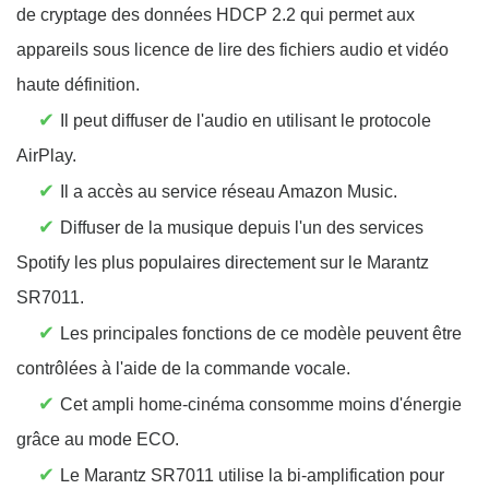
de cryptage des données HDCP 2.2 qui permet aux
appareils sous licence de lire des fichiers audio et vidéo
haute définition.
✔
Il peut diffuser de l'audio en utilisant le protocole
AirPlay.
✔
Il a accès au service réseau Amazon Music.
✔
Diffuser de la musique depuis l'un des services
Spotify les plus populaires directement sur le Marantz
SR7011.
✔
Les principales fonctions de ce modèle peuvent être
contrôlées à l'aide de la commande vocale.
✔
Cet ampli home-cinéma consomme moins d'énergie
grâce au mode ECO.
✔
Le Marantz SR7011 utilise la bi-amplification pour