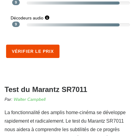
9
Décodeurs audio
9
VÉRIFIER LE PRIX
Test du Marantz SR7011
Par:
Walter Campbell
La fonctionnalité des amplis home-cinéma se développe
rapidement et radicalement. Le test du Marantz SR7011
nous aidera à comprendre les subtilités de ce progrès