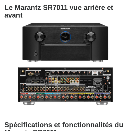
Le Marantz SR7011 vue arrière et
avant
Spécifications et fonctionnalités du