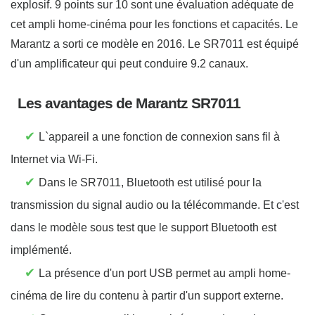
explosif. 9 points sur 10 sont une évaluation adéquate de
cet ampli home-cinéma pour les fonctions et capacités. Le
Marantz a sorti ce modèle en 2016. Le SR7011 est équipé
d'un amplificateur qui peut conduire 9.2 canaux.
Les avantages de Marantz SR7011
✔
L`appareil a une fonction de connexion sans fil à
Internet via Wi-Fi.
✔
Dans le SR7011, Bluetooth est utilisé pour la
transmission du signal audio ou la télécommande. Et c'est
dans le modèle sous test que le support Bluetooth est
implémenté.
✔
La présence d'un port USB permet au ampli home-
cinéma de lire du contenu à partir d'un support externe.