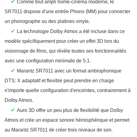
✔
Comme tout ampli home-cinéma moderne, le
SR7011 dispose d'une entrée Phono (MM) pour connecter
un phonographe ou des platines vinyle.
✔
La technologie Dolby Atmos a été incluse dans ce
modèle spécifiquement pour créer un effet 3D lors du
visionnage de films, qui révèle toutes ses fonctionnalités
avec une configuration minimale de 5.1.
✔
Marantz SR7011 avec un format ambiophonique
DTS: X adaptatif et flexible peut prendre en charge
n'importe quelle configuration d'enceintes, contrairement à
Dolby Atmos.
✔
Auro 3D offre un peu plus de flexibilité que Dolby
Atmos et crée un espace sonore hémisphérique et permet
au Marantz SR7011 de créer trois niveaux de son.