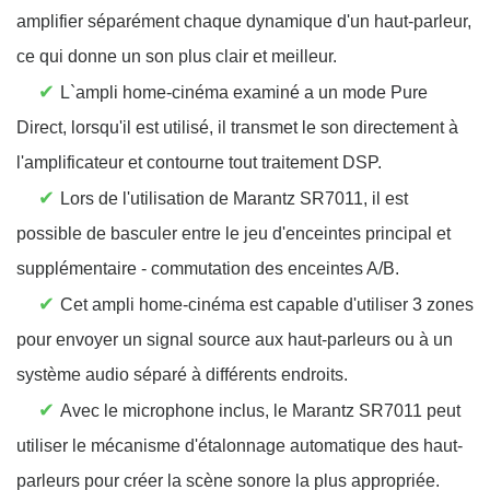
amplifier séparément chaque dynamique d'un haut-parleur,
ce qui donne un son plus clair et meilleur.
✔
L`ampli home-cinéma examiné a un mode Pure
Direct, lorsqu'il est utilisé, il transmet le son directement à
l'amplificateur et contourne tout traitement DSP.
✔
Lors de l'utilisation de Marantz SR7011, il est
possible de basculer entre le jeu d'enceintes principal et
supplémentaire - commutation des enceintes A/B.
✔
Cet ampli home-cinéma est capable d'utiliser 3 zones
pour envoyer un signal source aux haut-parleurs ou à un
système audio séparé à différents endroits.
✔
Avec le microphone inclus, le Marantz SR7011 peut
utiliser le mécanisme d'étalonnage automatique des haut-
parleurs pour créer la scène sonore la plus appropriée.