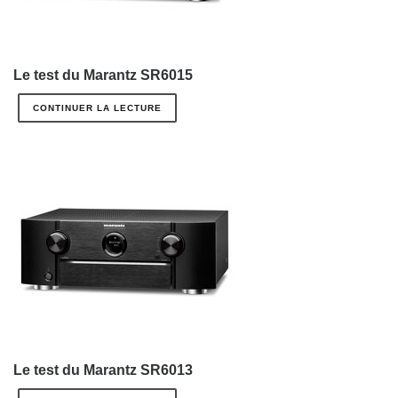
Le test du Marantz SR6015
CONTINUER LA LECTURE
Le test du Marantz SR6013