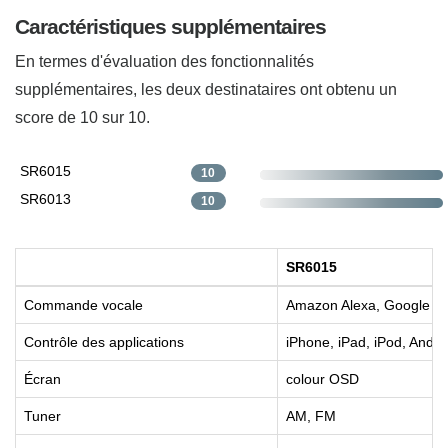
Caractéristiques supplémentaires
En termes d'évaluation des fonctionnalités
supplémentaires, les deux destinataires ont obtenu un
score de 10 sur 10.
SR6015
10
SR6013
10
SR6015
Commande vocale
Amazon Alexa, Google Assi
Contrôle des applications
iPhone, iPad, iPod, Andro
Écran
colour OSD
Tuner
AM, FM