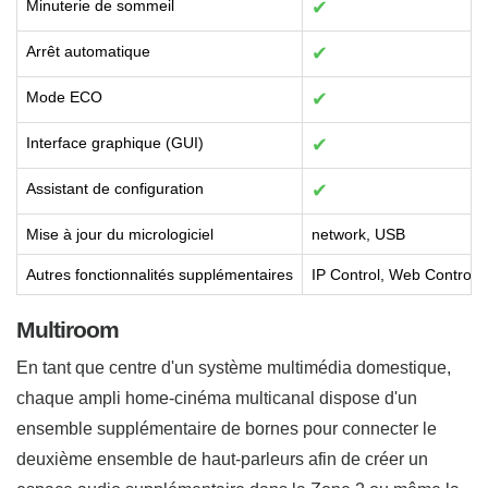
Minuterie de sommeil
✔
Arrêt automatique
✔
Mode ECO
✔
Interface graphique (GUI)
✔
Assistant de configuration
✔
Mise à jour du micrologiciel
network, USB
Autres fonctionnalités supplémentaires
IP Control, Web Control,
Multiroom
En tant que centre d'un système multimédia domestique,
chaque ampli home-cinéma multicanal dispose d'un
ensemble supplémentaire de bornes pour connecter le
deuxième ensemble de haut-parleurs afin de créer un