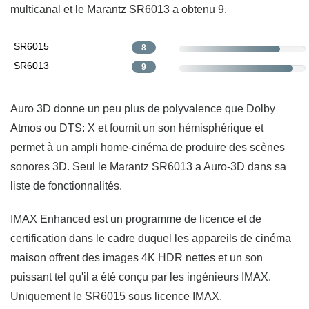
multicanal et le Marantz SR6013 a obtenu 9.
SR6015
8
SR6013
9
Auro 3D donne un peu plus de polyvalence que Dolby
Atmos ou DTS: X et fournit un son hémisphérique et
permet à un ampli home-cinéma de produire des scènes
sonores 3D. Seul le Marantz SR6013 a Auro-3D dans sa
liste de fonctionnalités.
IMAX Enhanced est un programme de licence et de
certification dans le cadre duquel les appareils de cinéma
maison offrent des images 4K HDR nettes et un son
puissant tel qu'il a été conçu par les ingénieurs IMAX.
Uniquement le SR6015 sous licence IMAX.