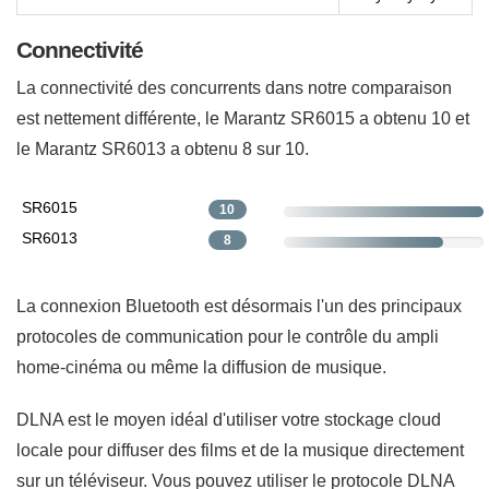
Connectivité
La connectivité des concurrents dans notre comparaison
est nettement différente, le Marantz SR6015 a obtenu 10 et
le Marantz SR6013 a obtenu 8 sur 10.
SR6015
10
SR6013
8
La connexion Bluetooth est désormais l'un des principaux
protocoles de communication pour le contrôle du ampli
home-cinéma ou même la diffusion de musique.
DLNA est le moyen idéal d'utiliser votre stockage cloud
locale pour diffuser des films et de la musique directement
sur un téléviseur. Vous pouvez utiliser le protocole DLNA