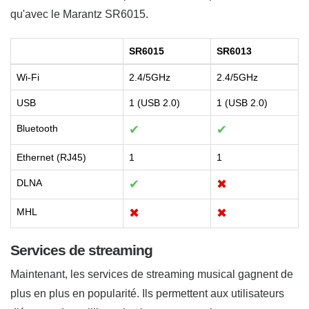
qu'avec le Marantz SR6015.
SR6015
SR6013
Wi-Fi
2.4/5GHz
2.4/5GHz
USB
1 (USB 2.0)
1 (USB 2.0)
Bluetooth
✔
✔
Ethernet (RJ45)
1
1
DLNA
✔
✖
MHL
✖
✖
Services de streaming
Maintenant, les services de streaming musical gagnent de
plus en plus en popularité. Ils permettent aux utilisateurs