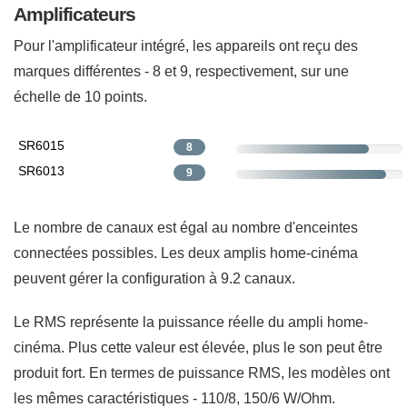
Amplificateurs
Pour l'amplificateur intégré, les appareils ont reçu des
marques différentes - 8 et 9, respectivement, sur une
échelle de 10 points.
SR6015
8
SR6013
9
Le nombre de canaux est égal au nombre d'enceintes
connectées possibles. Les deux amplis home-cinéma
peuvent gérer la configuration à 9.2 canaux.
Le RMS représente la puissance réelle du ampli home-
cinéma. Plus cette valeur est élevée, plus le son peut être
produit fort. En termes de puissance RMS, les modèles ont
les mêmes caractéristiques - 110/8, 150/6 W/Ohm.