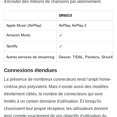
d'écouter des millions de chansons par abonnement.
SR6015
Apple Music (AirPlay)
AirPlay, AirPlay 2
Amazon Music
✔
Spotify
✔
Autres services de streaming
Deezer, TIDAL, Pandora, SiriusXM
Connexions étendues
La présence de nombreux connecteurs rend l'ampli home-
cinéma plus polyvalent. Mais il existe aussi des modèles
étroitement ciblés, le nombre de connecteurs qui sont
limités à un certain domaine d'utilisation. Et lorsqu'ils
choisissent leur propre récepteur, les utilisateurs doivent
tenir compte exactement de vos objectifs d'utilisation du