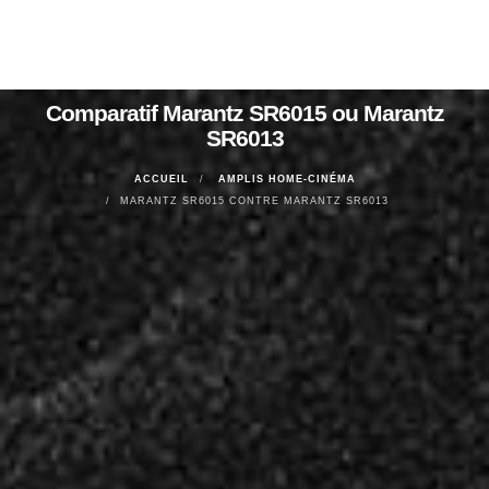
Comparatif Marantz SR6015 ou Marantz
SR6013
ACCUEIL
AMPLIS HOME-CINÉMA
MARANTZ SR6015 CONTRE MARANTZ SR6013