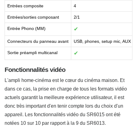
Entrées composite
4
Entrées/sorties composant
2/1
Entrée Phono (MM)
✔
Connecteurs du panneau avant
USB, phones, setup mic, AUX
Sortie préampli multicanal
✔
Fonctionnalités vidéo
L'ampli home-cinéma est le cœur du cinéma maison. Et
dans ce cas, la prise en charge de tous les formats vidéo
actuels garantit la meilleure expérience utilisateur, il est
donc très important d'en tenir compte lors du choix d'un
appareil. Les fonctionnalités vidéo du SR6015 ont été
notées 10 sur 10 par rapport à la 9 du SR6013.