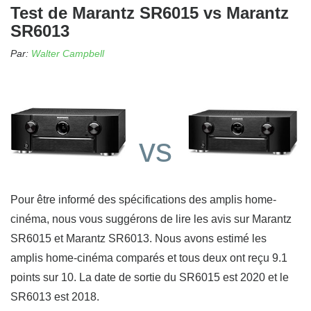
Test de Marantz SR6015 vs Marantz
SR6013
Par:
Walter Campbell
vs
Pour être informé des spécifications des amplis home-
cinéma, nous vous suggérons de lire les avis sur Marantz
SR6015 et Marantz SR6013. Nous avons estimé les
amplis home-cinéma comparés et tous deux ont reçu 9.1
points sur 10. La date de sortie du SR6015 est 2020 et le
SR6013 est 2018.