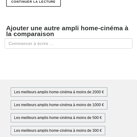
CONTINUER LA LECTURE
Ajouter une autre ampli home-cinéma à
la comparaison
Les meilleurs amplis home-cinéma à moins de 2000 €
Les meilleurs amplis home-cinéma à moins de 1000 €
Les meilleurs amplis home-cinéma à moins de 500 €
Les meilleurs amplis home-cinéma à moins de 300 €