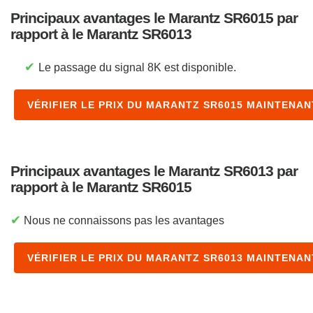
Principaux avantages le Marantz SR6015 par
rapport à le Marantz SR6013
✔
Le passage du signal 8K est disponible.
VÉRIFIER LE PRIX DU MARANTZ SR6015 MAINTENAN
Principaux avantages le Marantz SR6013 par
rapport à le Marantz SR6015
✔
Nous ne connaissons pas les avantages
VÉRIFIER LE PRIX DU MARANTZ SR6013 MAINTENAN