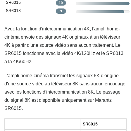
SR6015
10
SR6013
9
Avec la fonction d'intercommunication 4K, l'ampli home-
cinéma envoie des signaux 4K originaux à un téléviseur
4K à partir d'une source vidéo sans aucun traitement. Le
SR6015 fonctionne avec la vidéo 4K/120Hz et le SR6013
a la 4K/60Hz.
L'ampli home-cinéma transmet les signaux 8K d'origine
d'une source vidéo au téléviseur 8K sans aucun encodage,
avec les fonctions d'intercommunication 8K. Le passage
du signal 8K est disponible uniquement sur Marantz
SR6015.
SR6015