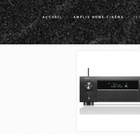
ACCUEIL
AMPLIS HOME-CINÉMA
TE