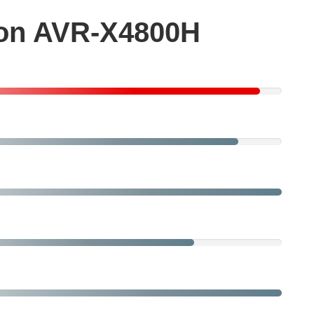
non AVR-X4800H