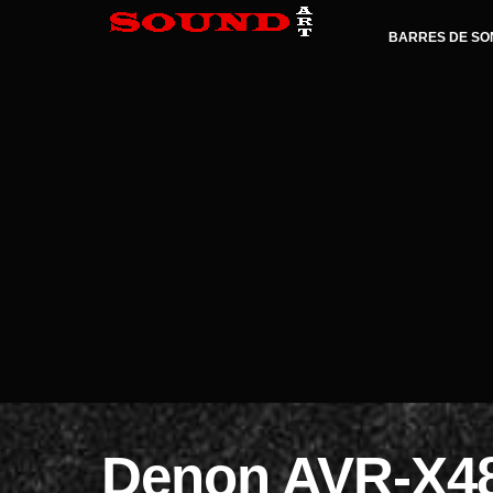
BARRES DE SO
Denon AVR-X48